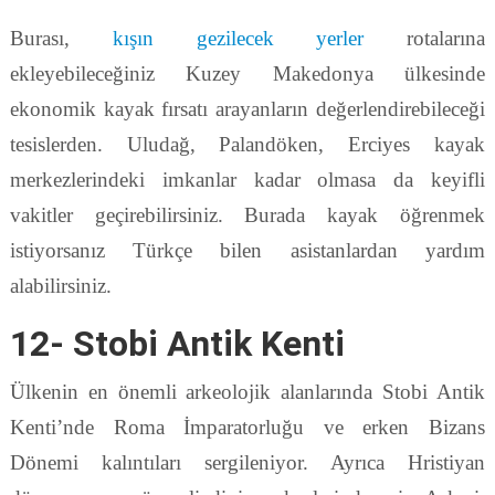
Burası,
kışın gezilecek yerler
rotalarına
ekleyebileceğiniz Kuzey Makedonya ülkesinde
ekonomik kayak fırsatı arayanların değerlendirebileceği
tesislerden. Uludağ, Palandöken, Erciyes kayak
merkezlerindeki imkanlar kadar olmasa da keyifli
vakitler geçirebilirsiniz. Burada kayak öğrenmek
istiyorsanız Türkçe bilen asistanlardan yardım
alabilirsiniz.
12- Stobi Antik Kenti
Ülkenin en önemli arkeolojik alanlarında Stobi Antik
Kenti’nde Roma İmparatorluğu ve erken Bizans
Dönemi kalıntıları sergileniyor. Ayrıca Hristiyan