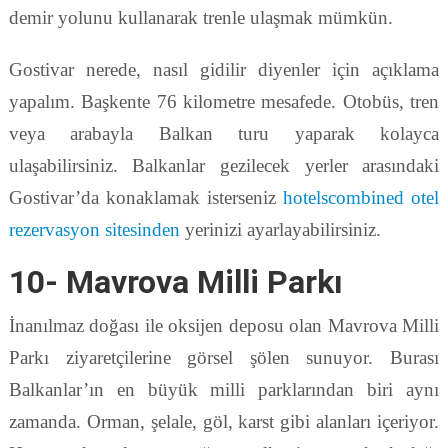
demir yolunu kullanarak trenle ulaşmak mümkün.
Gostivar nerede, nasıl gidilir diyenler için açıklama
yapalım. Başkente 76 kilometre mesafede. Otobüs, tren
veya arabayla Balkan turu yaparak kolayca
ulaşabilirsiniz. Balkanlar gezilecek yerler arasındaki
Gostivar’da konaklamak isterseniz
hotelscombined otel
rezervasyon sitesinden
yerinizi ayarlayabilirsiniz.
10- Mavrova Milli Parkı
İnanılmaz doğası ile oksijen deposu olan Mavrova Milli
Parkı ziyaretçilerine görsel şölen sunuyor. Burası
Balkanlar’ın en büyük milli parklarından biri aynı
zamanda. Orman, şelale, göl, karst gibi alanları içeriyor.