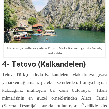
Makedonya gezilecek yerler – Turistik Matka Kanyonu gezisi – Nerede,
nasıl gidilir
4- Tetovo (Kalkandelen)
Tetov, Türkçe adıyla Kalkandelen, Makedonya gezisi
yaparken uğramanız gereken şehirlerden. Buraya hayran
kalacağınız muhteşem bir cami bulunuyor. İslam
mimarisinin en güzel örneklerinden Alaca Camii
(Sarena Dzamija) burada bulunuyor. Özellikle dış