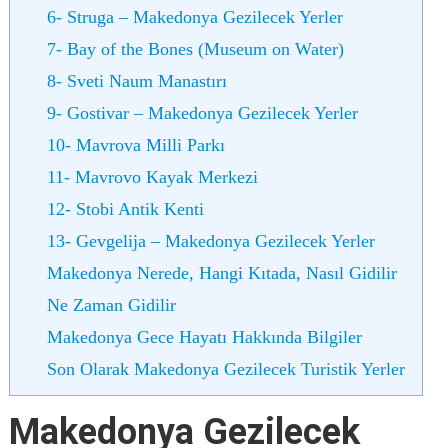
6- Struga – Makedonya Gezilecek Yerler
7- Bay of the Bones (Museum on Water)
8- Sveti Naum Manastırı
9- Gostivar – Makedonya Gezilecek Yerler
10- Mavrova Milli Parkı
11- Mavrovo Kayak Merkezi
12- Stobi Antik Kenti
13- Gevgelija – Makedonya Gezilecek Yerler
Makedonya Nerede, Hangi Kıtada, Nasıl Gidilir
Ne Zaman Gidilir
Makedonya Gece Hayatı Hakkında Bilgiler
Son Olarak Makedonya Gezilecek Turistik Yerler
Makedonya Gezilecek