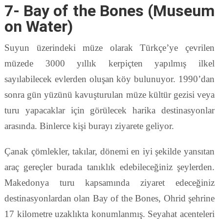
7- Bay of the Bones (Museum
on Water)
Suyun üzerindeki müze olarak Türkçe’ye çevrilen
müzede 3000 yıllık kerpiçten yapılmış ilkel
sayılabilecek evlerden oluşan köy bulunuyor. 1990’dan
sonra gün yüzünü kavuşturulan müze kültür gezisi veya
turu yapacaklar için görülecek harika destinasyonlar
arasında. Binlerce kişi burayı ziyarete geliyor.
Çanak çömlekler, takılar, dönemi en iyi şekilde yansıtan
araç gereçler burada tanıklık edebileceğiniz şeylerden.
Makedonya turu kapsamında ziyaret edeceğiniz
destinasyonlardan olan Bay of the Bones, Ohrid şehrine
17 kilometre uzaklıkta konumlanmış. Seyahat acenteleri