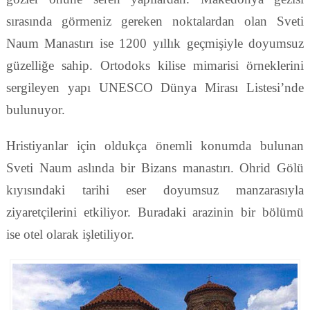
sırasında görmeniz gereken noktalardan olan Sveti
Naum Manastırı ise 1200 yıllık geçmişiyle doyumsuz
güzelliğe sahip. Ortodoks kilise mimarisi örneklerini
sergileyen yapı UNESCO Dünya Mirası Listesi’nde
bulunuyor.
Hristiyanlar için oldukça önemli konumda bulunan
Sveti Naum aslında bir Bizans manastırı. Ohrid Gölü
kıyısındaki tarihi eser doyumsuz manzarasıyla
ziyaretçilerini etkiliyor. Buradaki arazinin bir bölümü
ise otel olarak işletiliyor.