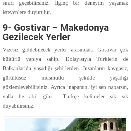
sınırı geçebilirsiniz. İlginç bir deneyim yaşamak
isteyenlere duyurulur.
9- Gostivar – Makedonya
Gezilecek Yerler
Vizesiz gidilebilecek yerler arasındaki Gostivar çok
kültürlü yapıya sahip. Dolayısıyla Türklerin de
Balkanlar’da yaşadığı şehirlerden. İnsanların kavgasız,
gürültüsüz musmutlu şekilde yaşadığı
gözlemleyebilirsiniz. Ayrıca ‘naparsın, iyi sen naparsın,
valla be abi’ gibi Türkçe kelimeler sık sık
duyabilirsiniz.