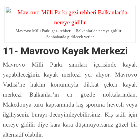
Mavrovo Milli Parkı gezi rehberi – Balkanlar’da nereye gidilir –
Sonbaharda gidilecek yerler
11- Mavrovo Kayak Merkezi
Mavrovo Milli Parkı sınırları içerisinde kayak
yapabileceğiniz kayak merkezi yer alıyor. Mavrovo
Vadisi’ne hakim konumuyla dikkat çeken kayak
merkezi Balkanlar’ın en gözde noktalarından.
Makedonya turu kapsamında kış sporuna hevesli veya
ilgiliyseniz burayı deenyimleyebilirsiniz. Kış tatili için
nereye gidilir diye kara kara düşünüyorsanız güzel bir
alternatif olabilir.