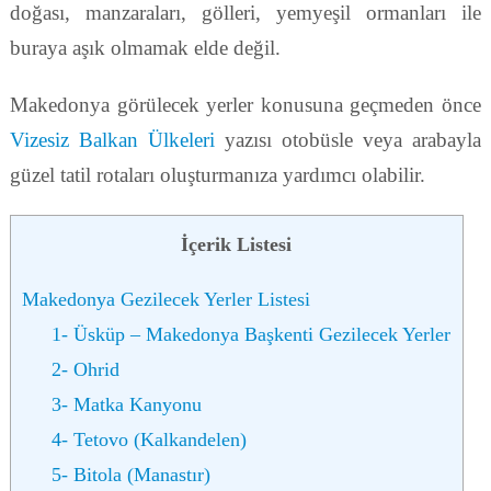
doğası, manzaraları, gölleri, yemyeşil ormanları ile
buraya aşık olmamak elde değil.
Makedonya görülecek yerler konusuna geçmeden önce
Vizesiz Balkan Ülkeleri
yazısı otobüsle veya arabayla
güzel tatil rotaları oluşturmanıza yardımcı olabilir.
İçerik Listesi
Makedonya Gezilecek Yerler Listesi
1- Üsküp – Makedonya Başkenti Gezilecek Yerler
2- Ohrid
3- Matka Kanyonu
4- Tetovo (Kalkandelen)
5- Bitola (Manastır)