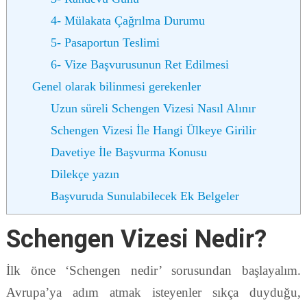
4- Mülakata Çağrılma Durumu
5- Pasaportun Teslimi
6- Vize Başvurusunun Ret Edilmesi
Genel olarak bilinmesi gerekenler
Uzun süreli Schengen Vizesi Nasıl Alınır
Schengen Vizesi İle Hangi Ülkeye Girilir
Davetiye İle Başvurma Konusu
Dilekçe yazın
Başvuruda Sunulabilecek Ek Belgeler
Schengen Vizesi Nedir?
İlk önce ‘Schengen nedir’ sorusundan başlayalım.
Avrupa’ya adım atmak isteyenler sıkça duyduğu,