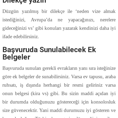
Dilekçe yazın
Düzgün yazılmış bir dilekçe ile ‘neden vize almak
istediğinizi, Avrupa’da ne yapacağınızı, nerelere
gideceğinizi vs’ gibi konuları yazarak kendinizi daha iyi
ifade edebilirsiniz.
Başvuruda Sunulabilecek Ek
Belgeler
Başvuruda sunulan gerekli evrakların yanı sıra isteğinize
göre ek belgeler de sunabilirsiniz. Varsa ev tapusu, araba
ruhsatı, iş dışında herhangi bir resmi geliriniz varsa
onun belgesi (kira vs) gibi. Bu sizin maddi açıdan iyi
bir durumda olduğunuzu göstereceği için konsolosluk
size güvenecektir. Yani maddi durumuzu iyi gösteren ve