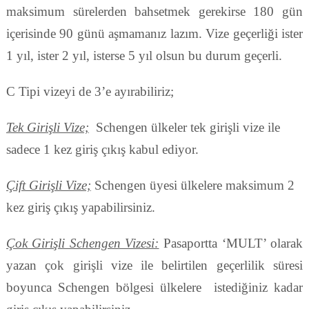
maksimum sürelerden bahsetmek gerekirse 180 gün
içerisinde 90 günü aşmamanız lazım. Vize geçerliği ister
1 yıl, ister 2 yıl, isterse 5 yıl olsun bu durum geçerli.
C Tipi vizeyi de 3’e ayırabiliriz;
Tek Girişli Vize;
Schengen ülkeler tek girişli vize ile
sadece 1 kez giriş çıkış kabul ediyor.
Çift Girişli Vize;
Schengen üyesi ülkelere maksimum 2
kez giriş çıkış yapabilirsiniz.
Çok Girişli Schengen Vizesi:
Pasaportta ‘MULT’ olarak
yazan çok girişli vize ile belirtilen geçerlilik süresi
boyunca Schengen bölgesi ülkelere istediğiniz kadar