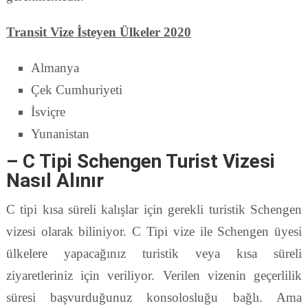
Transit Vize İsteyen Ülkeler 2020
Almanya
Çek Cumhuriyeti
İsviçre
Yunanistan
– C Tipi Schengen Turist Vizesi
Nasıl Alınır
C tipi kısa süreli kalışlar için gerekli turistik Schengen
vizesi olarak biliniyor. C Tipi vize ile Schengen üyesi
ülkelere yapacağınız turistik veya kısa süreli
ziyaretleriniz için veriliyor. Verilen vizenin geçerlilik
süresi başvurduğunuz konsolosluğu bağlı. Ama