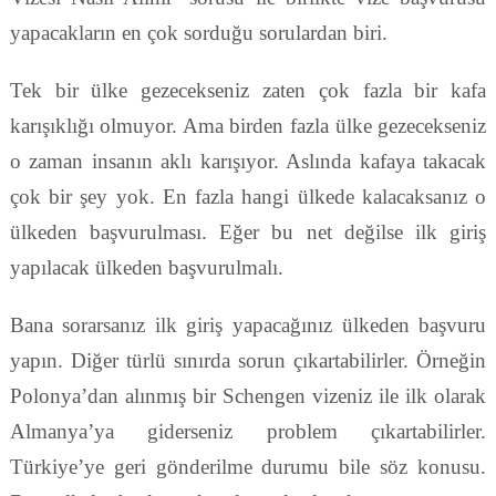
yapacakların en çok sorduğu sorulardan biri.
Tek bir ülke gezecekseniz zaten çok fazla bir kafa
karışıklığı olmuyor. Ama birden fazla ülke gezecekseniz
o zaman insanın aklı karışıyor. Aslında kafaya takacak
çok bir şey yok. En fazla hangi ülkede kalacaksanız o
ülkeden başvurulması. Eğer bu net değilse ilk giriş
yapılacak ülkeden başvurulmalı.
Bana sorarsanız ilk giriş yapacağınız ülkeden başvuru
yapın. Diğer türlü sınırda sorun çıkartabilirler. Örneğin
Polonya’dan alınmış bir Schengen vizeniz ile ilk olarak
Almanya’ya giderseniz problem çıkartabilirler.
Türkiye’ye geri gönderilme durumu bile söz konusu.