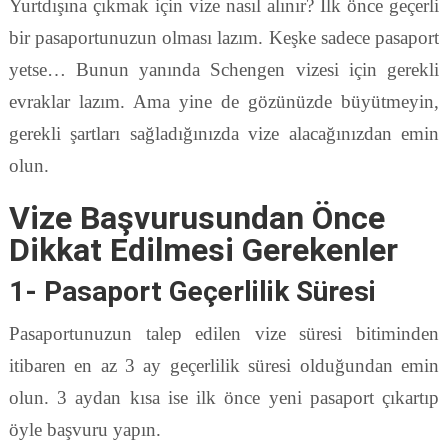
Yurtdışına çıkmak için vize nasıl alınır? İlk önce geçerli
bir pasaportunuzun olması lazım. Keşke sadece pasaport
yetse… Bunun yanında Schengen vizesi için gerekli
evraklar lazım. Ama yine de gözünüzde büyütmeyin,
gerekli şartları sağladığınızda vize alacağınızdan emin
olun.
Vize Başvurusundan Önce
Dikkat Edilmesi Gerekenler
1- Pasaport Geçerlilik Süresi
Pasaportunuzun talep edilen vize süresi bitiminden
itibaren en az 3 ay geçerlilik süresi olduğundan emin
olun. 3 aydan kısa ise ilk önce yeni pasaport çıkartıp
öyle başvuru yapın.