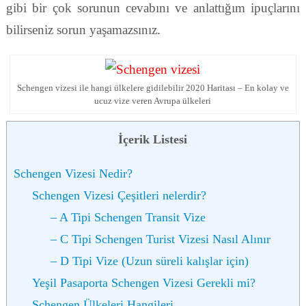
gibi bir çok sorunun cevabını ve anlattığım ipuçlarını
bilirseniz sorun yaşamazsınız.
Schengen vizesi ile hangi ülkelere gidilebilir 2020 Haritası – En kolay ve
ucuz vize veren Avrupa ülkeleri
İçerik Listesi
Schengen Vizesi Nedir?
Schengen Vizesi Çeşitleri nelerdir?
– A Tipi Schengen Transit Vize
– C Tipi Schengen Turist Vizesi Nasıl Alınır
– D Tipi Vize (Uzun süreli kalışlar için)
Yeşil Pasaporta Schengen Vizesi Gerekli mi?
Schengen Ülkeleri Hangileri