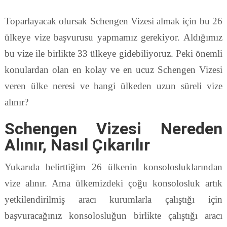
Toparlayacak olursak Schengen Vizesi almak için bu 26
ülkeye vize başvurusu yapmamız gerekiyor. Aldığımız
bu vize ile birlikte 33 ülkeye gidebiliyoruz. Peki önemli
konulardan olan en kolay ve en ucuz Schengen Vizesi
veren ülke neresi ve hangi ülkeden uzun süreli vize
alınır?
Schengen Vizesi Nereden
Alınır, Nasıl Çıkarılır
Yukarıda belirttiğim 26 ülkenin konsolosluklarından
vize alınır. Ama ülkemizdeki çoğu konsolosluk artık
yetkilendirilmiş aracı kurumlarla çalıştığı için
başvuracağınız konsolosluğun birlikte çalıştığı aracı