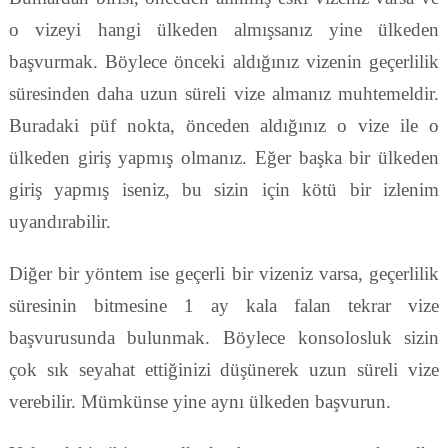
o vizeyi hangi ülkeden almışsanız yine ülkeden
başvurmak. Böylece önceki aldığınız vizenin geçerlilik
süresinden daha uzun süreli vize almanız muhtemeldir.
Buradaki püf nokta, önceden aldığınız o vize ile o
ülkeden giriş yapmış olmanız. Eğer başka bir ülkeden
giriş yapmış iseniz, bu sizin için kötü bir izlenim
uyandırabilir.
Diğer bir yöntem ise geçerli bir vizeniz varsa, geçerlilik
süresinin bitmesine 1 ay kala falan tekrar vize
başvurusunda bulunmak. Böylece konsolosluk sizin
çok sık seyahat ettiğinizi düşünerek uzun süreli vize
verebilir. Mümkünse yine aynı ülkeden başvurun.