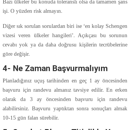
Bazı ülkeler bu konuda toleranslı olsa da tamamen şans
işi. O yüzden risk almayın.
Diğer sık sorulan sorulardan biri ise ‘en kolay Schengen
vizesi veren ülkeler hangileri’. Açıkçası bu sorunun
cevabı yok ya da daha doğrusu kişilerin tecrübelerine
göre değişir.
4- Ne Zaman Başvurmalıyım
Planladığınız uçuş tarihinden en geç 1 ay öncesinden
başvuru için randevu almanız tavsiye edilir. En erken
olarak da 3 ay öncesinden başvuru için randevu
alabilirsiniz. Başvuru yaptıktan sonra sonuçları almak
10-15 gün falan sürebilir.