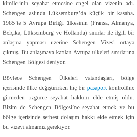
kimilerinin seyahat etmesine engel olan vizenin adı.
Schengen aslında Lüksemburg’da küçük bir kasaba.
1985’te 5 Avrupa Birliği ülkesinin (Fransa, Almanya,
Belçika, Lüksemburg ve Hollanda) sınırlar ile ilgili bir
anlaşma yapması üzerine Schengen Vizesi ortaya
çıkmış. Bu anlaşmaya katılan Avrupa ülkeleri sınırlarına
Schengen Bölgesi deniyor.
Böylece Schengen Ülkeleri vatandaşları, bölge
içerisinde ülke değiştirirken hiç bir
pasaport
kontrolüne
girmeden özgürce seyahat hakkını elde etmiş oldu.
Bizim de Schengen Bölgesi’ne seyahat etmek ve bu
bölge içerisinde serbest dolaşım hakkı elde etmek için
bu vizeyi almamız gerekiyor.