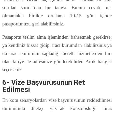
sorulan sorulardan bir tanesi. Bunun cevabı net
olmamakla birlikte ortalama 10-15 gün içinde
pasaportunuzu geri alabilirsiniz.
Pasaportu teslim alma işleminden bahsetmek gerekirse;
ya kendiniz bizzat gidip aracı kurumdan alabilirsiniz ya
da aracı kurumun sağladığı ücretli hizmetlerden biri
olan kurye ile adresinize gönderebilirler. Artık hangisi
seçerseniz.
6- Vize Başvurusunun Ret
Edilmesi
En kötü senaryolardan vize başvurusunun reddedilmesi
durumunda dilekçe yazarak konsolosluğu itiraz