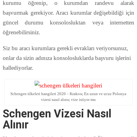
kurumu öğrenip, o kurumdan randevu alarak
başvurmak gerekiyor. Aracı kurumlar değişebildiği için
güncel durumu konsolosluktan veya internetten
öğrenebilirsiniz.
Siz bu aracı kurumlara gerekli evrakları veriyorsunuz,
onlar da sizin adınıza konsolosluklarda başvuru işlerini
hallediyorlar.
Schengen ülkeleri hangileri 2020 – Krakow, En uzun ve ucuz Polonya
vizesi nasıl alınır, vize istiyor mu
Schengen Vizesi Nasıl
Alınır