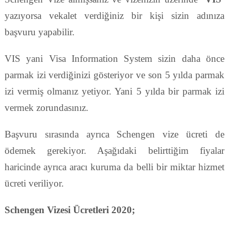
yazıyorsa vekalet verdiğiniz bir kişi sizin adınıza
başvuru yapabilir.
VIS yani Visa Information System sizin daha önce
parmak izi verdiğinizi gösteriyor ve son 5 yılda parmak
izi vermiş olmanız yetiyor. Yani 5 yılda bir parmak izi
vermek zorundasınız.
Başvuru sırasında ayrıca Schengen vize ücreti de
ödemek gerekiyor. Aşağıdaki belirttiğim fiyalar
haricinde ayrıca aracı kuruma da belli bir miktar hizmet
ücreti veriliyor.
Schengen Vizesi Ücretleri 2020;