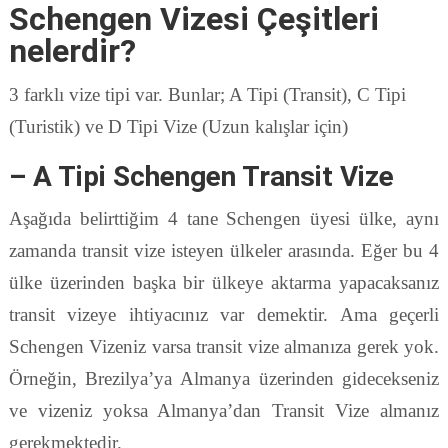
Schengen Vizesi Çeşitleri
nelerdir?
3 farklı vize tipi var. Bunlar; A Tipi (Transit), C Tipi
(Turistik) ve D Tipi Vize (Uzun kalışlar için)
– A Tipi Schengen Transit Vize
Aşağıda belirttiğim 4 tane Schengen üyesi ülke, aynı
zamanda transit vize isteyen ülkeler arasında. Eğer bu 4
ülke üzerinden başka bir ülkeye aktarma yapacaksanız
transit vizeye ihtiyacınız var demektir. Ama geçerli
Schengen Vizeniz varsa transit vize almanıza gerek yok.
Örneğin, Brezilya’ya Almanya üzerinden gidecekseniz
ve vizeniz yoksa Almanya’dan Transit Vize almanız
gerekmektedir.