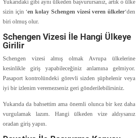
Yukarıdaki gibi aynı ülkeden başvurursanız, artık o ülke
sizin için ‘
en kolay Schengen vizesi veren ülkeler
‘den
biri olmuş olur.
Schengen Vizesi İle Hangi Ülkeye
Girilir
Schengen vizesi almış olmak Avrupa ülkelerine
kesinlikle giriş yapabileceğiniz anlamına gelmiyor.
Pasaport kontrolündeki görevli sizden şüphelenir veya
iyi bir izlenim veremezseniz geri gönderilebilirsiniz.
Yukarıda da bahsettim ama önemli olunca bir kez daha
vurgulamak lazım. Hangi ülkeden vize aldıysanız
oradan giriş yapın.