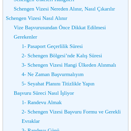
Schengen Vizesi Nereden Alınır, Nasıl Çıkarılır
Schengen Vizesi Nasıl Alınır
Vize Başvurusundan Önce Dikkat Edilmesi
Gerekenler
1- Pasaport Geçerlilik Süresi
2- Schengen Bölgesi’nde Kalış Süresi
3- Schengen Vizesi Hangi Ülkeden Alınmalı
4- Ne Zaman Başvurmalıyım
5- Seyahat Planını Titizlikle Yapın
Başvuru Süreci Nasıl İşliyor
1- Randevu Almak
2- Schengen Vizesi Başvuru Formu ve Gerekli
Evraklar
3- Randevu Günü