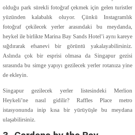
olduğu park sürekli fotoğraf çekmek için gelen turistler
yüzünden kalabalık oluyor. Çünkü Instagramlık
fotoğraf çekilecek yerler arasındaki bu meydanda,
heykel ile birlikte Marina Bay Sands Hotel’i aynı kareye
sığdırarak efsanevi bir görüntü yakalayabilirsiniz.
Aslında çok bir esprisi olmasa da Singapur gezisi
sırasında bu simge yapıyı gezilecek yerler rotanıza yine
de ekleyin.
Singapur gezilecek yerler listesindeki Merlion
Heykeli’ne nasıl gidilir? Raffles Place metro
istasyonunda inip kısa bir yürüyüşle bu meydana
ulaşabilirsiniz.