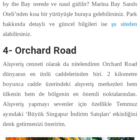
by the Bay nerede ve nasıl gidilir? Marina Bay Sands
Oteli’nden kısa bir yürüyüşle buraya gelebilirsiniz. Park
hakkında detaylı ve güncel bilgileri ise
şu siteden
alabilirsiniz.
4- Orchard Road
Alışveriş cenneti olarak da nitelendiren Orchard Road
dünyanın en ünlü caddelerinden biri. 2 kilometre
boyunca cadde üzerindeki alışveriş merkezleri hem
ülkenin hem de bölgenin en önemli noktalarından.
Alışveriş yapmayı sevenler için özellikle Temmuz
ayındaki ‘Büyük Singapur İndirim Satışları’ etkinliğini
denk getirmenizi öneririm.