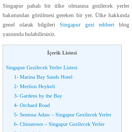
Singapur pahalı bir ülke olmasına gezilecek yerler
bakımından görülmesi gereken bir yer. Ülke hakkında
genel olarak bilgileri
Singapur gezi rehberi
blog
yazısında bulabilirsiniz.
İçerik Listesi
Singapur Gezilecek Yerler Listesi
1- Marina Bay Sands Hotel
2- Merlion Heykeli
3- Gardens by the Bay
4- Orchard Road
5- Sentosa Adası – Singapur Gezilecek Yerler
6- Chinatown – Singapur Gezilecek Yerler