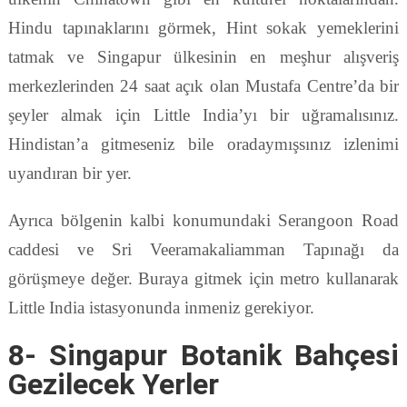
Hindu tapınaklarını görmek, Hint sokak yemeklerini
tatmak ve Singapur ülkesinin en meşhur alışveriş
merkezlerinden 24 saat açık olan Mustafa Centre’da bir
şeyler almak için Little India’yı bir uğramalısınız.
Hindistan’a gitmeseniz bile oradaymışsınız izlenimi
uyandıran bir yer.
Ayrıca bölgenin kalbi konumundaki Serangoon Road
caddesi ve Sri Veeramakaliamman Tapınağı da
görüşmeye değer. Buraya gitmek için metro kullanarak
Little India istasyonunda inmeniz gerekiyor.
8- Singapur Botanik Bahçesi
Gezilecek Yerler