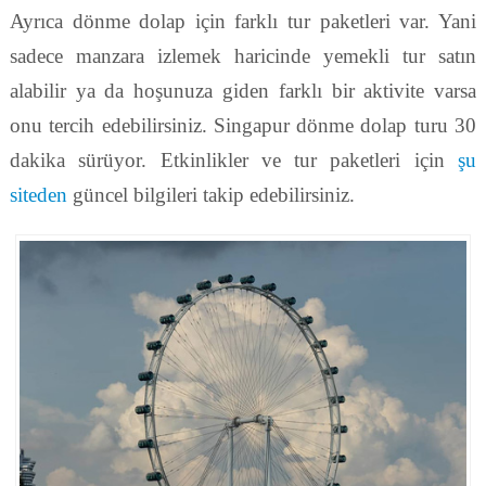
Ayrıca dönme dolap için farklı tur paketleri var. Yani
sadece manzara izlemek haricinde yemekli tur satın
alabilir ya da hoşunuza giden farklı bir aktivite varsa
onu tercih edebilirsiniz. Singapur dönme dolap turu 30
dakika sürüyor. Etkinlikler ve tur paketleri için
şu
siteden
güncel bilgileri takip edebilirsiniz.