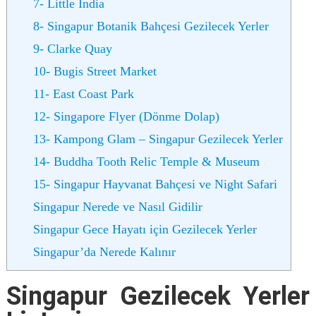
7- Little India
8- Singapur Botanik Bahçesi Gezilecek Yerler
9- Clarke Quay
10- Bugis Street Market
11- East Coast Park
12- Singapore Flyer (Dönme Dolap)
13- Kampong Glam – Singapur Gezilecek Yerler
14- Buddha Tooth Relic Temple & Museum
15- Singapur Hayvanat Bahçesi ve Night Safari
Singapur Nerede ve Nasıl Gidilir
Singapur Gece Hayatı için Gezilecek Yerler
Singapur’da Nerede Kalınır
Singapur Gezilecek Yerler