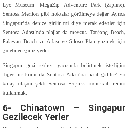
Eye Museum, MegaZip Adventure Park (Zipline),
Sentosa Merlion gibi noktalar görülmeye değer. Ayrıca
Singapur’da denize girilir mi diye merak edenler için
Sentosa Adası’nda plajlar da mevcut. Tanjong Beach,
Palawan Beach ve Adası ve Siloso Plajı yüzmek için
gidebileceğiniz yerler.
Singapur gezi rehberi yazısında belirtmek istediğim
diğer bir konu da Sentosa Adası’na nasıl gidilir? En
kolay ulaşım şekli Sentosa Express monorail trenini
kullanmak.
6- Chinatown – Singapur
Gezilecek Yerler