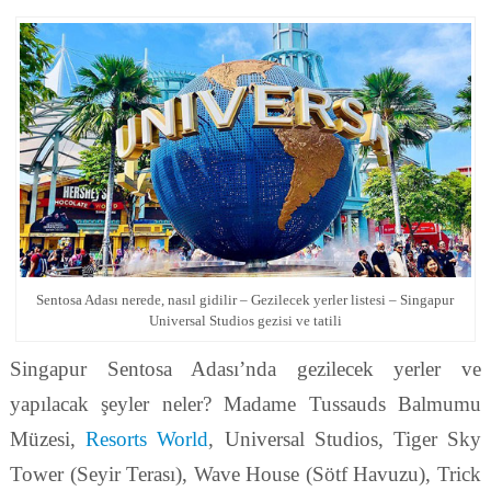
Sentosa Adası nerede, nasıl gidilir – Gezilecek yerler listesi – Singapur
Universal Studios gezisi ve tatili
Singapur Sentosa Adası’nda gezilecek yerler ve
yapılacak şeyler neler? Madame Tussauds Balmumu
Müzesi,
Resorts World
, Universal Studios, Tiger Sky
Tower (Seyir Terası), Wave House (Sötf Havuzu), Trick