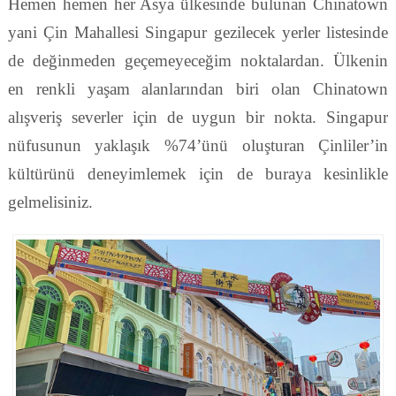
Hemen hemen her Asya ülkesinde bulunan Chinatown
yani Çin Mahallesi Singapur gezilecek yerler listesinde
de değinmeden geçemeyeceğim noktalardan. Ülkenin
en renkli yaşam alanlarından biri olan Chinatown
alışveriş severler için de uygun bir nokta. Singapur
nüfusunun yaklaşık %74’ünü oluşturan Çinliler’in
kültürünü deneyimlemek için de buraya kesinlikle
gelmelisiniz.