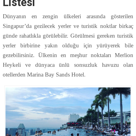
Listesi
Dünyanın en zengin ülkeleri arasında gösterilen
Singapur’da gezilecek yerler ve turistik noktlar birkaç
günde rahatlıkla görülebilir. Görülmesi gereken turistik
yerler birbirine yakın olduğu için yürüyerek bile
gezebilirsiniz. Ülkenin en meşhur noktaları Merlion
Heykeli ve dünyaca ünlü sonsuzluk havuzu olan
otellerden Marina Bay Sands Hotel.