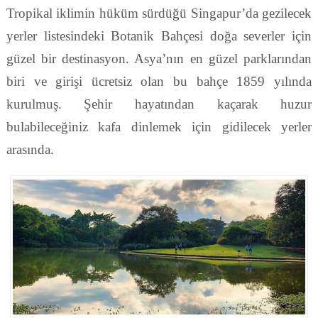
Tropikal iklimin hüküm sürdüğü Singapur’da gezilecek
yerler listesindeki Botanik Bahçesi doğa severler için
güzel bir destinasyon. Asya’nın en güzel parklarından
biri ve girişi ücretsiz olan bu bahçe 1859 yılında
kurulmuş. Şehir hayatından kaçarak huzur
bulabileceğiniz kafa dinlemek için gidilecek yerler
arasında.