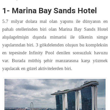
1- Marina Bay Sands Hotel
5.7 milyar dolara mal olan yapımı ile dünyanın en
pahalı otellerinden biri olan Marina Bay Sands Hotel
alışılagelmişin dışında mimarisi ile ülkenin simge
yapılarından biri. 3 gökdelenden oluşun bu kompleksin
en tepesinde Infinity Pool denilen sonsuzluk havuzu
var. Burada müthiş şehir manzarasına karşı yüzmek
yapılacak en güzel aktivitelerden biri.