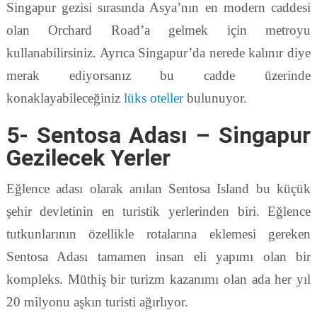
Singapur gezisi sırasında Asya’nın en modern caddesi
olan Orchard Road’a gelmek için metroyu
kullanabilirsiniz. Ayrıca Singapur’da nerede kalınır diye
merak ediyorsanız bu cadde üzerinde
konaklayabileceğiniz
lüks oteller
bulunuyor.
5- Sentosa Adası – Singapur
Gezilecek Yerler
Eğlence adası olarak anılan Sentosa Island bu küçük
şehir devletinin en turistik yerlerinden biri. Eğlence
tutkunlarının özellikle rotalarına eklemesi gereken
Sentosa Adası tamamen insan eli yapımı olan bir
kompleks. Müthiş bir turizm kazanımı olan ada her yıl
20 milyonu aşkın turisti ağırlıyor.