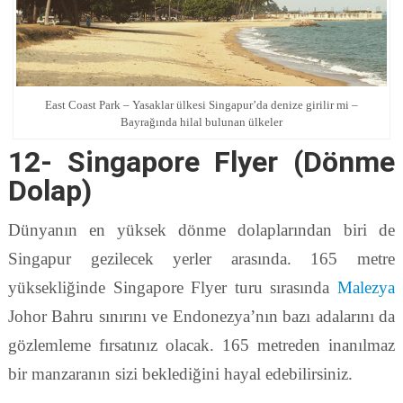
East Coast Park – Yasaklar ülkesi Singapur’da denize girilir mi –
Bayrağında hilal bulunan ülkeler
12- Singapore Flyer (Dönme
Dolap)
Dünyanın en yüksek dönme dolaplarından biri de
Singapur gezilecek yerler arasında. 165 metre
yüksekliğinde Singapore Flyer turu sırasında
Malezya
Johor Bahru sınırını ve Endonezya’nın bazı adalarını da
gözlemleme fırsatınız olacak. 165 metreden inanılmaz
bir manzaranın sizi beklediğini hayal edebilirsiniz.