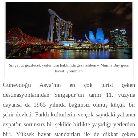
Singapur gezilecek yerler turu hakkında gezi rehberi – Marina Bay gece
hayatı yorumları
Güneydoğu Asya’nın en çok turist çeken
destinasyonlarından Singapur’un tarihi 11. yüzyıla
dayansa da 1965 yılında bağımsız olmuş küçük bir
şehir devleti. Farklı kültürlerin ve çok sayıdaki yabancı
expat’ın sorunsuz bir şekilde birlikte yaşadığı yerlerden
biri. Yüksek hayat standartları ile de dikkat çeken