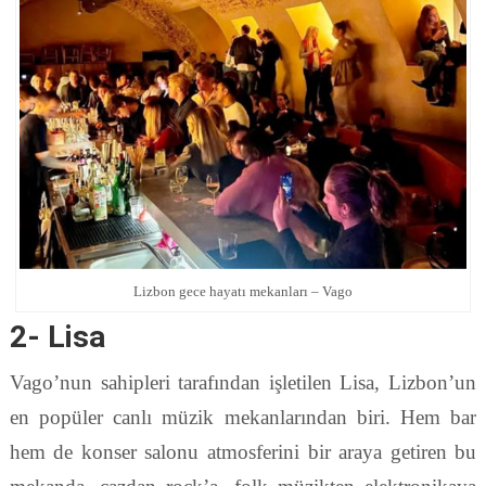
Lizbon gece hayatı mekanları – Vago
2- Lisa
Vago’nun sahipleri tarafından işletilen Lisa, Lizbon’un
en popüler canlı müzik mekanlarından biri. Hem bar
hem de konser salonu atmosferini bir araya getiren bu