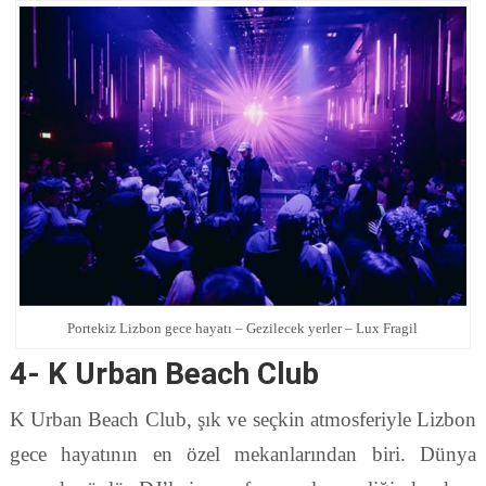
Portekiz Lizbon gece hayatı – Gezilecek yerler – Lux Fragil
4-
K Urban Beach Club
K Urban Beach Club, şık ve seçkin atmosferiyle Lizbon
gece hayatının en özel mekanlarından biri. Dünya