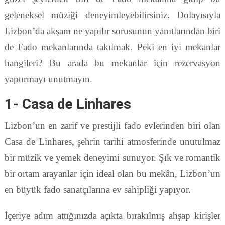
geleneksel müziği deneyimleyebilirsiniz. Dolayısıyla
Lizbon’da akşam ne yapılır sorusunun yanıtlarından biri
de Fado mekanlarında takılmak. Peki en iyi mekanlar
hangileri? Bu arada bu mekanlar için rezervasyon
yaptırmayı unutmayın.
1- Casa de Linhares
Lizbon’un en zarif ve prestijli fado evlerinden biri olan
Casa de Linhares, şehrin tarihi atmosferinde unutulmaz
bir müzik ve yemek deneyimi sunuyor. Şık ve romantik
bir ortam arayanlar için ideal olan bu mekân, Lizbon’un
en büyük fado sanatçılarına ev sahipliği yapıyor.
İçeriye adım attığınızda açıkta bırakılmış ahşap kirişler