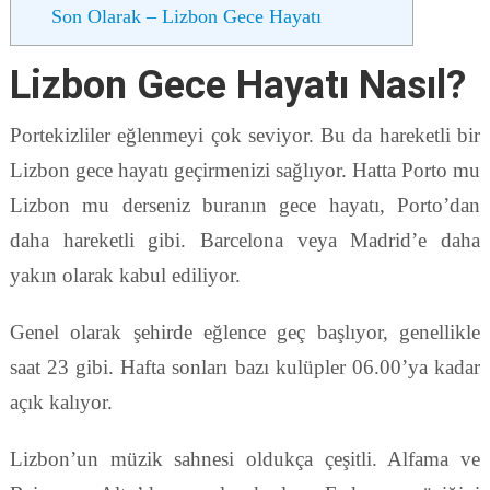
Son Olarak – Lizbon Gece Hayatı
Lizbon Gece Hayatı Nasıl?
Portekizliler eğlenmeyi çok seviyor. Bu da hareketli bir
Lizbon gece hayatı geçirmenizi sağlıyor. Hatta Porto mu
Lizbon mu derseniz buranın gece hayatı, Porto’dan
daha hareketli gibi. Barcelona veya Madrid’e daha
yakın olarak kabul ediliyor.
Genel olarak şehirde eğlence geç başlıyor, genellikle
saat 23 gibi. Hafta sonları bazı kulüpler 06.00’ya kadar
açık kalıyor.
Lizbon’un müzik sahnesi oldukça çeşitli. Alfama ve