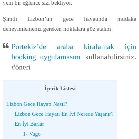
yeni bir eğlence sizi bekliyor.
Şimdi Lizbon’un gece hayatında mutlaka
deneyimlemeniz gereken noktalara göz atalım!
Portekiz’de araba kiralamak için
booking uygulamasını
kullanabilirsiniz.
#öneri
İçerik Listesi
Lizbon Gece Hayatı Nasıl?
Lizbon Gece Hayatı En İyi Nerede Yaşanır?
En İyi Barlar
1- Vago