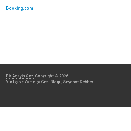
Booking.com
Bir Acayip Gezi
Copyright © 2026.
Yurtiçi ve Yurtdışı Gezi Blogu, Seyahat Rehberi