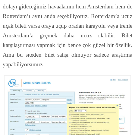
dolayı gideceğimiz havaalanını hem Amsterdam hem de
Rotterdam’ı aynı anda seçebiliyoruz. Rotterdam’a ucuz
uçak bileti varsa oraya uçup oradan karayolu veya trenle
Amsterdam’a geçmek daha ucuz olabilir. Bilet
karşılaştırması yapmak için bence çok güzel bir özellik.
Ama bu siteden bilet satışı olmuyor sadece araştırma
yapabiliyorsunuz.