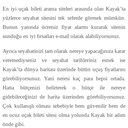
En iyi uçak bileti arama siteleri arasında olan Kayak’ta
yüzlerce seyahat sitesini tek seferde görmek mümkün.
Bunun yanında ücretsiz fiyat alarmı kurarak sitenin
sunduğu en iyi fırsatları e-mail olarak alabiliyorsunuz.
Ayrıca seyahatinizi tam olarak nereye yapacağınıza karar
veremediyseniz ve seyahat tarihleriniz esnek ise
Kayak’ta dünya haritası üzerinde bütün uçuş fiyatlarını
görebiliyorsunuz. Yani neresi kaç para hepsi ortada.
Hatta bütçenizi belirterek o bütçe ile nereye
gidebileceğinizi de harita üzerinden görebiliyorsunuz.
Çok kullanışlı olması sebebiyle hem güvenilir hem de
en ucuz uçak bileti sitesi olma yolunda Kayak bir adım
önde gibi.