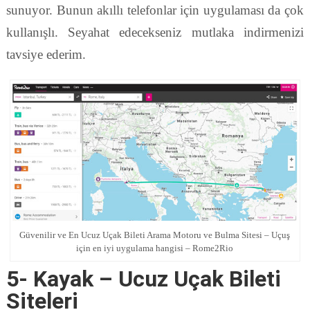
sunuyor. Bunun akıllı telefonlar için uygulaması da çok
kullanışlı. Seyahat edecekseniz mutlaka indirmenizi
tavsiye ederim.
Güvenilir ve En Ucuz Uçak Bileti Arama Motoru ve Bulma Sitesi – Uçuş
için en iyi uygulama hangisi – Rome2Rio
5- Kayak – Ucuz Uçak Bileti
Siteleri