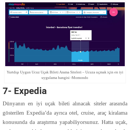
Yurtdışı Uygun Ucuz Uçak Bileti Arama Siteleri – Ucuza uçmak için en iyi
uygulama hangisi -Momondo
7- Expedia
Dünyanın en iyi uçak bileti alınacak siteler arasında
gösterilen Expedia’da ayrıca otel, cruise, araç kiralama
konusunda da araştırma yapabiliyorsunuz. Hatta uçak,