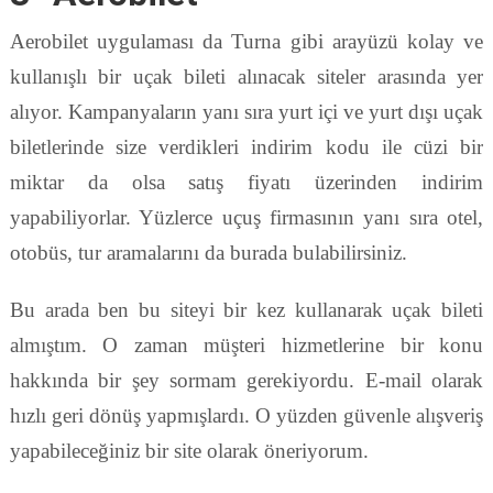
Aerobilet uygulaması da Turna gibi arayüzü kolay ve
kullanışlı bir uçak bileti alınacak siteler arasında yer
alıyor. Kampanyaların yanı sıra yurt içi ve yurt dışı uçak
biletlerinde size verdikleri indirim kodu ile cüzi bir
miktar da olsa satış fiyatı üzerinden indirim
yapabiliyorlar. Yüzlerce uçuş firmasının yanı sıra otel,
otobüs, tur aramalarını da burada bulabilirsiniz.
Bu arada ben bu siteyi bir kez kullanarak uçak bileti
almıştım. O zaman müşteri hizmetlerine bir konu
hakkında bir şey sormam gerekiyordu. E-mail olarak
hızlı geri dönüş yapmışlardı. O yüzden güvenle alışveriş
yapabileceğiniz bir site olarak öneriyorum.