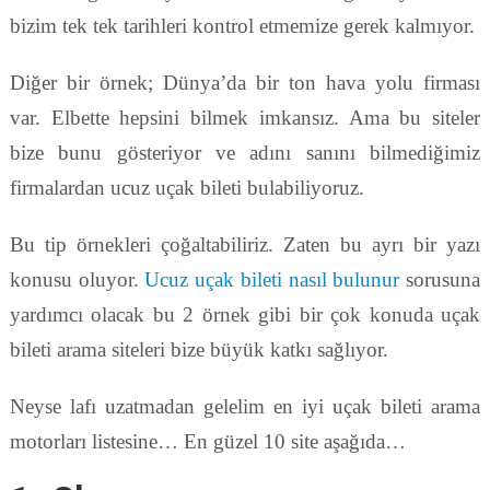
bizim tek tek tarihleri kontrol etmemize gerek kalmıyor.
Diğer bir örnek; Dünya’da bir ton hava yolu firması
var. Elbette hepsini bilmek imkansız. Ama bu siteler
bize bunu gösteriyor ve adını sanını bilmediğimiz
firmalardan ucuz uçak bileti bulabiliyoruz.
Bu tip örnekleri çoğaltabiliriz. Zaten bu ayrı bir yazı
konusu oluyor.
Ucuz uçak bileti nasıl bulunur
sorusuna
yardımcı olacak bu 2 örnek gibi bir çok konuda uçak
bileti arama siteleri bize büyük katkı sağlıyor.
Neyse lafı uzatmadan gelelim en iyi uçak bileti arama
motorları listesine… En güzel 10 site aşağıda…