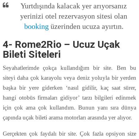
Yurtdışında kalacak yer arıyorsanız
yerinizi otel rezervasyon sitesi olan
booking
üzerinden ucuza ayırtın.
4- Rome2Rio – Ucuz Uçak
Bileti Siteleri
Seyahatlerimde çokça kullandığım bir site. Ben bu
siteyi daha çok karayolu veya deniz yoluyla bir yerden
başka bir yere giderken ‘nasıl gidilir, kaç saat sürer,
hangi otobüs firmaları gidiyor’ tarzı bilgileri edinmek
için çok ama çok kullandım. Bunun yanı sıra dünya
çapında uçak bileti arama motorları arasında yer alıyor.
Gerçekten çok faydalı bir site. Çok fazla opsiyon size