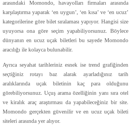
arasındaki Momondo, havayolları firmaları arasında
karşılaştırma yaparak ‘en uygun’, ‘en kısa’ ve ‘en ucuz’
kategorilerine göre bilet sıralaması yapıyor. Hangisi size
uyuyorsa ona göre seçim yapabiliyorsunuz. Böylece
dünyanın en ucuz uçak biletleri bu sayede Momondo
aracılığı ile kolayca bulunabilir.
Ayrıca seyahat tarihleriniz esnek ise trend grafiğinden
seçtiğiniz rotayı baz alarak ayarladığınız tarih
aralıklarında uçak biletinin kaç para olduğunu
görebiliyorsunuz. Uçuş arama özelliğinin yanı sıra otel
ve kiralık araç araştırması da yapabileceğiniz bir site.
Momondo gerçekten güvenilir ve en ucuz uçak bileti
siteleri arasında yer alıyor.