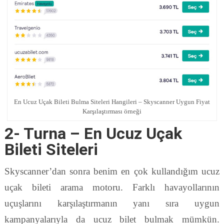
En Ucuz Uçak Bileti Bulma Siteleri Hangileri – Skyscanner Uygun Fiyat
Karşılaştırması örneği
2- Turna – En Ucuz Uçak
Bileti Siteleri
Skyscanner’dan sonra benim en çok kullandığım ucuz
uçak bileti arama motoru. Farklı havayollarının
uçuşlarını karşılaştırmanın yanı sıra uygun
kampanyalarıyla da ucuz bilet bulmak mümkün.