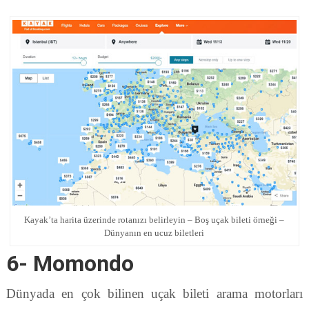
Kayak’ta harita üzerinde rotanızı belirleyin – Boş uçak bileti örneği –
Dünyanın en ucuz biletleri
6- Momondo
Dünyada en çok bilinen uçak bileti arama motorları