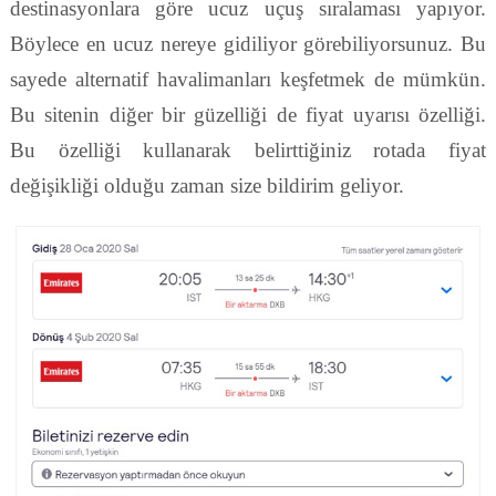
destinasyonlara göre ucuz uçuş sıralaması yapıyor.
Böylece en ucuz nereye gidiliyor görebiliyorsunuz. Bu
sayede alternatif havalimanları keşfetmek de mümkün.
Bu sitenin diğer bir güzelliği de fiyat uyarısı özelliği.
Bu özelliği kullanarak belirttiğiniz rotada fiyat
değişikliği olduğu zaman size bildirim geliyor.