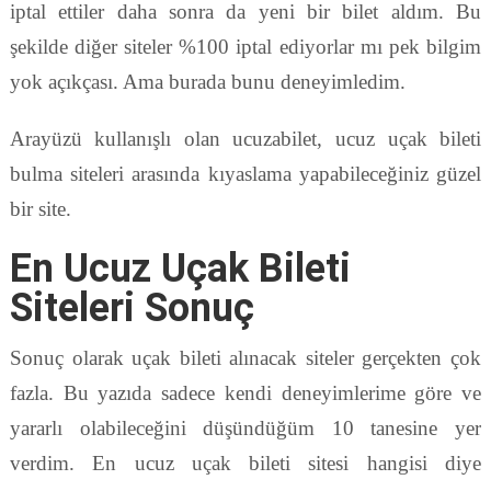
iptal ettiler daha sonra da yeni bir bilet aldım. Bu
şekilde diğer siteler %100 iptal ediyorlar mı pek bilgim
yok açıkçası. Ama burada bunu deneyimledim.
Arayüzü kullanışlı olan ucuzabilet, ucuz uçak bileti
bulma siteleri arasında kıyaslama yapabileceğiniz güzel
bir site.
En Ucuz Uçak Bileti
Siteleri Sonuç
Sonuç olarak uçak bileti alınacak siteler gerçekten çok
fazla. Bu yazıda sadece kendi deneyimlerime göre ve
yararlı olabileceğini düşündüğüm 10 tanesine yer
verdim. En ucuz uçak bileti sitesi hangisi diye