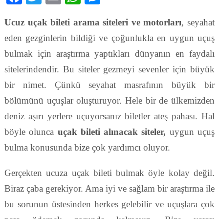
Ucuz uçak bileti arama siteleri ve motorları
, seyahat
eden gezginlerin bildiği ve çoğunlukla en uygun uçuş
bulmak için araştırma yaptıkları dünyanın en faydalı
sitelerindendir. Bu siteler gezmeyi sevenler için büyük
bir nimet. Çünkü seyahat masrafının büyük bir
bölümünü uçuşlar oluşturuyor. Hele bir de ülkemizden
deniz aşırı yerlere uçuyorsanız biletler ateş pahası. Hal
böyle olunca
uçak bileti alınacak siteler,
uygun uçuş
bulma konusunda bize çok yardımcı oluyor.
Gerçekten ucuza uçak bileti bulmak öyle kolay değil.
Biraz çaba gerekiyor. Ama iyi ve sağlam bir araştırma ile
bu sorunun üstesinden herkes gelebilir ve uçuşlara çok