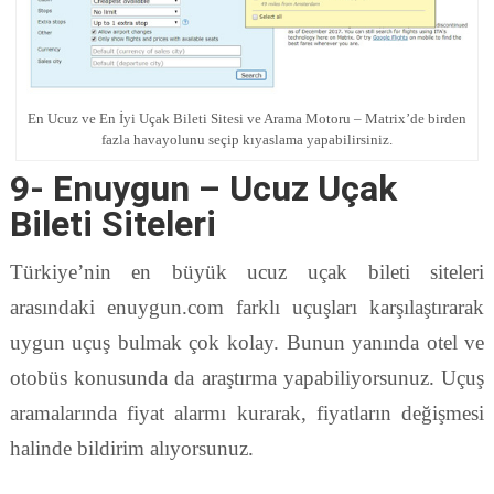
En Ucuz ve En İyi Uçak Bileti Sitesi ve Arama Motoru – Matrix’de birden
fazla havayolunu seçip kıyaslama yapabilirsiniz.
9- Enuygun – Ucuz Uçak
Bileti Siteleri
Türkiye’nin en büyük ucuz uçak bileti siteleri
arasındaki enuygun.com farklı uçuşları karşılaştırarak
uygun uçuş bulmak çok kolay. Bunun yanında otel ve
otobüs konusunda da araştırma yapabiliyorsunuz. Uçuş
aramalarında fiyat alarmı kurarak, fiyatların değişmesi
halinde bildirim alıyorsunuz.