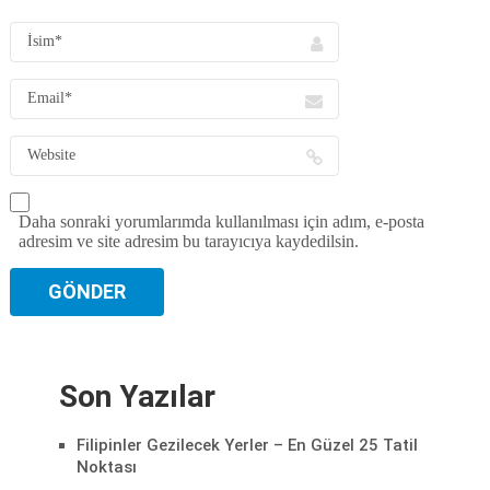
Daha sonraki yorumlarımda kullanılması için adım, e-posta
adresim ve site adresim bu tarayıcıya kaydedilsin.
Son Yazılar
Filipinler Gezilecek Yerler – En Güzel 25 Tatil
Noktası