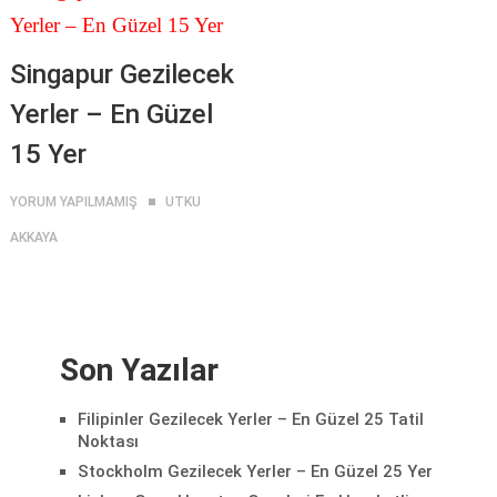
Singapur Gezilecek
Yerler – En Güzel
15 Yer
YORUM YAPILMAMIŞ
UTKU
AKKAYA
Son Yazılar
Filipinler Gezilecek Yerler – En Güzel 25 Tatil
Noktası
Stockholm Gezilecek Yerler – En Güzel 25 Yer