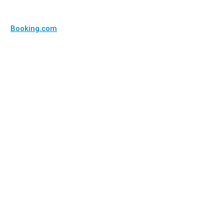
Booking.com