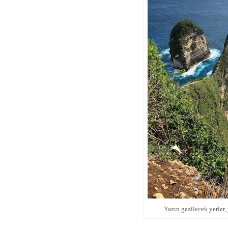
Yazın gezilecek yerler, 