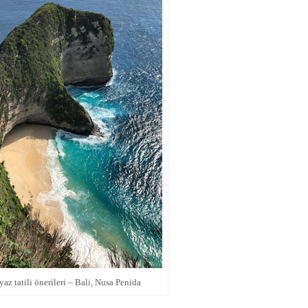
yaz tatili önerileri – Bali, Nusa Penida