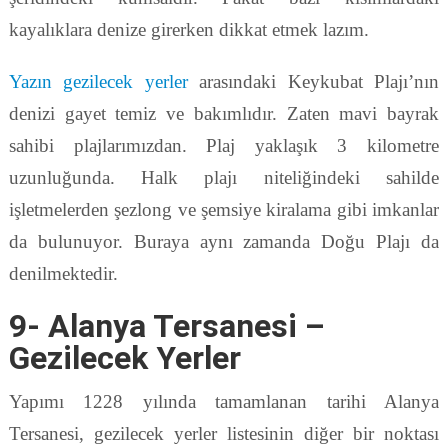
kayalıklara denize girerken dikkat etmek lazım.
Yazın gezilecek yerler
arasındaki Keykubat Plajı’nın
denizi gayet temiz ve bakımlıdır. Zaten mavi bayrak
sahibi plajlarımızdan. Plaj yaklaşık 3 kilometre
uzunluğunda. Halk plajı niteliğindeki sahilde
işletmelerden şezlong ve şemsiye kiralama gibi imkanlar
da bulunuyor. Buraya aynı zamanda Doğu Plajı da
denilmektedir.
9- Alanya Tersanesi –
Gezilecek Yerler
Yapımı 1228 yılında tamamlanan tarihi Alanya
Tersanesi, gezilecek yerler listesinin diğer bir noktası