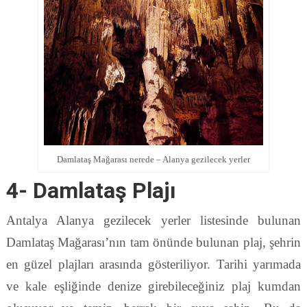
Damlataş Mağarası nerede – Alanya gezilecek yerler
4- Damlataş Plajı
Antalya Alanya gezilecek yerler listesinde bulunan
Damlataş Mağarası’nın tam önünde bulunan plaj, şehrin
en güzel plajları arasında gösteriliyor. Tarihi yarımada
ve kale eşliğinde denize girebileceğiniz plaj kumdan