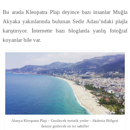
Bu arada Kleopatra Plajı deyince bazı insanlar Muğla
Akyaka yakınlarında bulunan Sedir Adası’ndaki plajla
karıştırıyor. İnternette bazı bloglarda yanlış fotoğraf
koyanlar bile var.
Alanya Kleopatra Plajı – Gezilecek turistik yerler – Akdeniz Bölgesi
denize girilecek en iyi sahiller