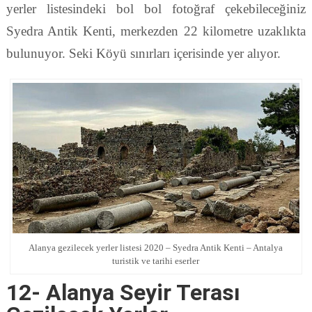
yerler listesindeki bol bol fotoğraf çekebileceğiniz
Syedra Antik Kenti, merkezden 22 kilometre uzaklıkta
bulunuyor. Seki Köyü sınırları içerisinde yer alıyor.
Alanya gezilecek yerler listesi 2020 – Syedra Antik Kenti – Antalya
turistik ve tarihi eserler
12- Alanya Seyir Terası