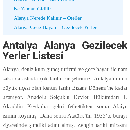
Ne Zaman Gidilir
Alanya Nerede Kalınır – Oteller
Alanya Gece Hayatı – Gezilecek Yerler
Antalya Alanya Gezilecek
Yerler Listesi
Alanya, deniz kum güneş turizmi ve gece hayatı ile nam
salsa da aslında çok tarihi bir şehrimiz. Antalya’nın en
büyük ilçesi olan kentin tarihi Bizans Dönemi’ne kadar
uzanıyor. Anadolu Selçuklu Devleti Hükümdarı 1.
Alaaddin Keykubat şehri fethettikten sonra Alaiye
ismini koymuş. Daha sonra Atatürk’ün 1935’te burayı
ziyaretinde şimdiki adını almış. Zengin tarihi mirasını