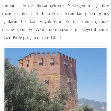
mimarisi ile de dikkat çekiyor. Sekizgen bir şekilde
dizayn edilen 5 katlı kule üst kısımdan gelen güneş
ışınlarını her kata yayabiliyor. En üst katına çıkarak
efsane şehir ve Akdeniz manzarasını izleyebilirsiniz.
Kızıl Kule giriş ücreti ise 10 TL.