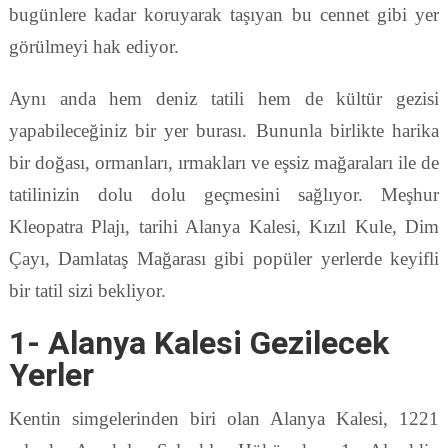
bugünlere kadar koruyarak taşıyan bu cennet gibi yer
görülmeyi hak ediyor.
Aynı anda hem deniz tatili hem de kültür gezisi
yapabileceğiniz bir yer burası. Bununla birlikte harika
bir doğası, ormanları, ırmakları ve eşsiz mağaraları ile de
tatilinizin dolu dolu geçmesini sağlıyor. Meşhur
Kleopatra Plajı, tarihi Alanya Kalesi, Kızıl Kule, Dim
Çayı, Damlataş Mağarası gibi popüler yerlerde keyifli
bir tatil sizi bekliyor.
1- Alanya Kalesi Gezilecek
Yerler
Kentin simgelerinden biri olan Alanya Kalesi, 1221