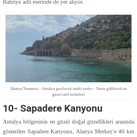
Bahriye adlı eserinde de yer alıyor.
Alanya Tersanesi – Antalya gezilecek tarihi yerler – Yazın gidilecek en
güzel tatil beldeleri
10- Sapadere Kanyonu
Antalya bölgesinin en güzel doğal güzellikleri arasında
gösterilen Sapadere Kanyonu, Alanya Merkez’e 40 km