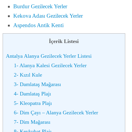
Burdur Gezilecek Yerler
Kekova Adası Gezilecek Yerler
Aspendos Antik Kenti
İçerik Listesi
Antalya Alanya Gezilecek Yerler Listesi
1- Alanya Kalesi Gezilecek Yerler
2- Kızıl Kule
3- Damlataş Mağarası
4- Damlataş Plajı
5- Kleopatra Plajı
6- Dim Çayı – Alanya Gezilecek Yerler
7- Dim Mağarası
8- Keykubat Plajı