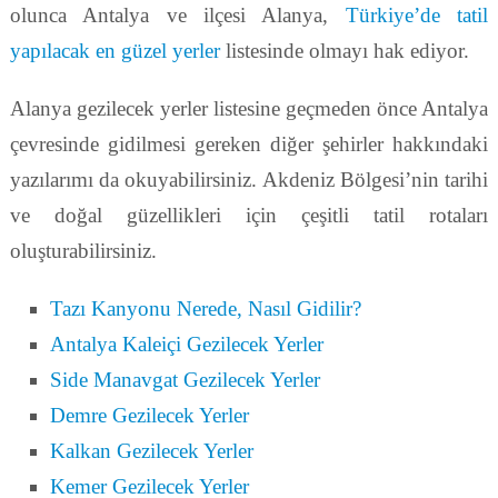
olunca Antalya ve ilçesi Alanya,
Türkiye’de tatil
yapılacak en güzel yerler
listesinde olmayı hak ediyor.
Alanya gezilecek yerler listesine geçmeden önce Antalya
çevresinde gidilmesi gereken diğer şehirler hakkındaki
yazılarımı da okuyabilirsiniz. Akdeniz Bölgesi’nin tarihi
ve doğal güzellikleri için çeşitli tatil rotaları
oluşturabilirsiniz.
Tazı Kanyonu Nerede, Nasıl Gidilir?
Antalya Kaleiçi Gezilecek Yerler
Side Manavgat Gezilecek Yerler
Demre Gezilecek Yerler
Kalkan Gezilecek Yerler
Kemer Gezilecek Yerler