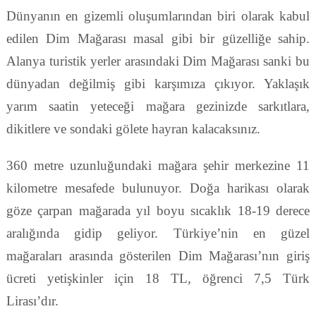
Dünyanın en gizemli oluşumlarından biri olarak kabul
edilen Dim Mağarası masal gibi bir güzelliğe sahip.
Alanya turistik yerler arasındaki Dim Mağarası sanki bu
dünyadan değilmiş gibi karşımıza çıkıyor. Yaklaşık
yarım saatin yeteceği mağara gezinizde sarkıtlara,
dikitlere ve sondaki gölete hayran kalacaksınız.
360 metre uzunluğundaki mağara şehir merkezine 11
kilometre mesafede bulunuyor. Doğa harikası olarak
göze çarpan mağarada yıl boyu sıcaklık 18-19 derece
aralığında gidip geliyor. Türkiye’nin en güzel
mağaraları arasında gösterilen Dim Mağarası’nın giriş
ücreti yetişkinler için 18 TL, öğrenci 7,5 Türk
Lirası’dır.