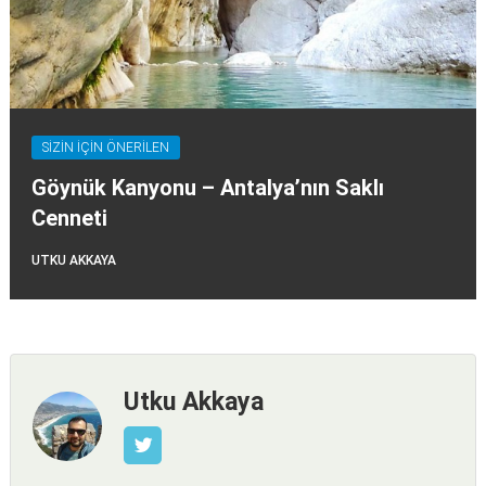
SİZİN İÇİN ÖNERİLEN
Göynük Kanyonu – Antalya’nın Saklı
Cenneti
UTKU AKKAYA
Utku Akkaya