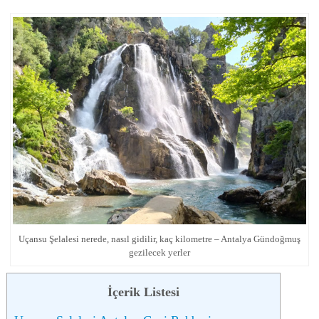
Uçansu Şelalesi nerede, nasıl gidilir, kaç kilometre – Antalya Gündoğmuş
gezilecek yerler
İçerik Listesi