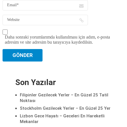
Daha sonraki yorumlarımda kullanılması için adım, e-posta
adresim ve site adresim bu tarayıcıya kaydedilsin.
Son Yazılar
Filipinler Gezilecek Yerler – En Güzel 25 Tatil
Noktası
Stockholm Gezilecek Yerler – En Güzel 25 Yer
Lizbon Gece Hayatı – Geceleri En Hareketli
Mekanlar