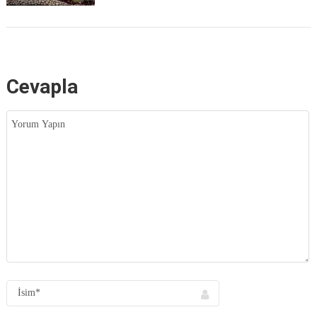
Cevapla