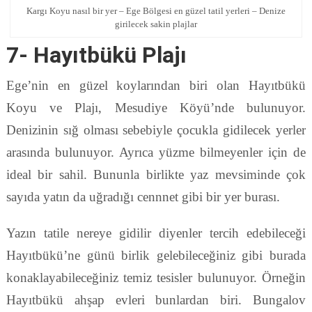
Kargı Koyu nasıl bir yer – Ege Bölgesi en güzel tatil yerleri – Denize
girilecek sakin plajlar
7- Hayıtbükü Plajı
Ege’nin en güzel koylarından biri olan Hayıtbükü
Koyu ve Plajı, Mesudiye Köyü’nde bulunuyor.
Denizinin sığ olması sebebiyle çocukla gidilecek yerler
arasında bulunuyor. Ayrıca yüzme bilmeyenler için de
ideal bir sahil. Bununla birlikte yaz mevsiminde çok
sayıda yatın da uğradığı cennnet gibi bir yer burası.
Yazın tatile nereye gidilir diyenler tercih edebileceği
Hayıtbükü’ne günü birlik gelebileceğiniz gibi burada
konaklayabileceğiniz temiz tesisler bulunuyor. Örneğin
Hayıtbükü ahşap evleri bunlardan biri. Bungalov