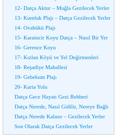
12- Datça Aktur – Muğla Gezilecek Yerler
13- Kumluk Plajı – Datça Gezilecek Yerler
14- Ovabükü Plajı
15- Karaincir Koyu Datça – Nasıl Bir Yer
16- Gerence Koyu
17- Kızlan Köyü ve Yel Değirmenleri
18- Reşadiye Mahallesi
19- Gebekum Plajı
20- Karia Yolu
Datça Gece Hayatı Gezi Rehberi
Datça Nerede, Nasıl Gidilir, Nereye Bağlı
Datça Nerede Kalınır – Gezilecek Yerler
Son Olarak Datça Gezilecek Yerler