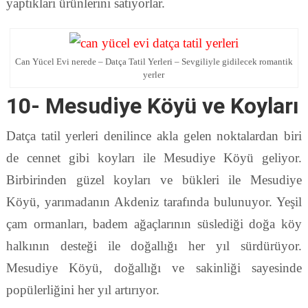
yaptıkları ürünlerini satıyorlar.
Can Yücel Evi nerede – Datça Tatil Yerleri – Sevgiliyle gidilecek romantik
yerler
10- Mesudiye Köyü ve Koyları
Datça tatil yerleri denilince akla gelen noktalardan biri
de cennet gibi koyları ile Mesudiye Köyü geliyor.
Birbirinden güzel koyları ve bükleri ile Mesudiye
Köyü, yarımadanın Akdeniz tarafında bulunuyor. Yeşil
çam ormanları, badem ağaçlarının süslediği doğa köy
halkının desteği ile doğallığı her yıl sürdürüyor.
Mesudiye Köyü, doğallığı ve sakinliği sayesinde
popülerliğini her yıl artırıyor.