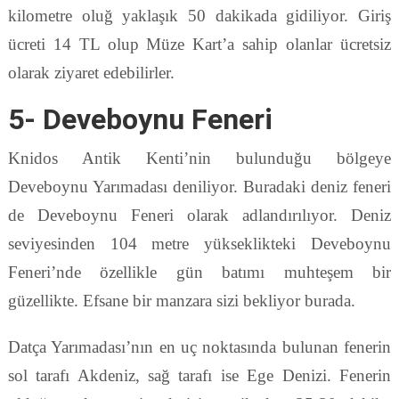
kilometre oluğ yaklaşık 50 dakikada gidiliyor. Giriş
ücreti 14 TL olup Müze Kart’a sahip olanlar ücretsiz
olarak ziyaret edebilirler.
5- Deveboynu Feneri
Knidos Antik Kenti’nin bulunduğu bölgeye
Deveboynu Yarımadası deniliyor. Buradaki deniz feneri
de Deveboynu Feneri olarak adlandırılıyor. Deniz
seviyesinden 104 metre yükseklikteki Deveboynu
Feneri’nde özellikle gün batımı muhteşem bir
güzellikte. Efsane bir manzara sizi bekliyor burada.
Datça Yarımadası’nın en uç noktasında bulunan fenerin
sol tarafı Akdeniz, sağ tarafı ise Ege Denizi. Fenerin