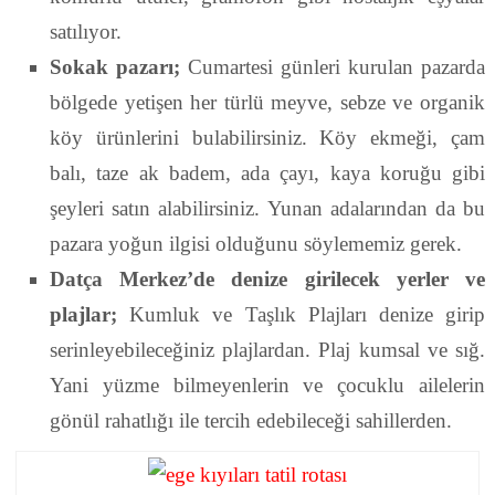
satılıyor.
Sokak pazarı;
Cumartesi günleri kurulan pazarda
bölgede yetişen her türlü meyve, sebze ve organik
köy ürünlerini bulabilirsiniz. Köy ekmeği, çam
balı, taze ak badem, ada çayı, kaya koruğu gibi
şeyleri satın alabilirsiniz. Yunan adalarından da bu
pazara yoğun ilgisi olduğunu söylememiz gerek.
Datça Merkez’de denize girilecek yerler ve
plajlar;
Kumluk ve Taşlık Plajları denize girip
serinleyebileceğiniz plajlardan. Plaj kumsal ve sığ.
Yani yüzme bilmeyenlerin ve çocuklu ailelerin
gönül rahatlığı ile tercih edebileceği sahillerden.