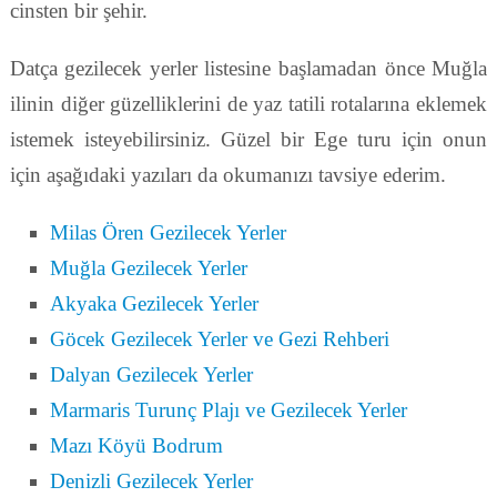
cinsten bir şehir.
Datça gezilecek yerler listesine başlamadan önce Muğla
ilinin diğer güzelliklerini de yaz tatili rotalarına eklemek
istemek isteyebilirsiniz. Güzel bir Ege turu için onun
için aşağıdaki yazıları da okumanızı tavsiye ederim.
Milas Ören Gezilecek Yerler
Muğla Gezilecek Yerler
Akyaka Gezilecek Yerler
Göcek Gezilecek Yerler ve Gezi Rehberi
Dalyan Gezilecek Yerler
Marmaris Turunç Plajı ve Gezilecek Yerler
Mazı Köyü Bodrum
Denizli Gezilecek Yerler