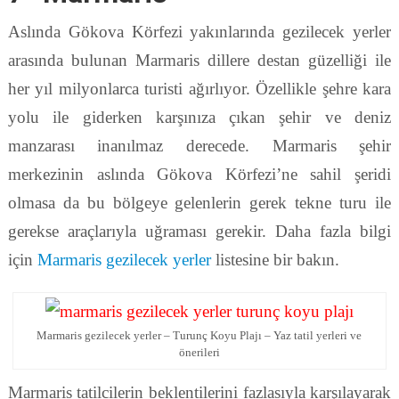
Aslında Gökova Körfezi yakınlarında gezilecek yerler
arasında bulunan Marmaris dillere destan güzelliği ile
her yıl milyonlarca turisti ağırlıyor. Özellikle şehre kara
yolu ile giderken karşınıza çıkan şehir ve deniz
manzarası inanılmaz derecede. Marmaris şehir
merkezinin aslında Gökova Körfezi’ne sahil şeridi
olmasa da bu bölgeye gelenlerin gerek tekne turu ile
gerekse araçlarıyla uğraması gerekir. Daha fazla bilgi
için
Marmaris gezilecek yerler
listesine bir bakın.
Marmaris gezilecek yerler – Turunç Koyu Plajı – Yaz tatil yerleri ve
önerileri
Marmaris tatilcilerin beklentilerini fazlasıyla karşılayarak