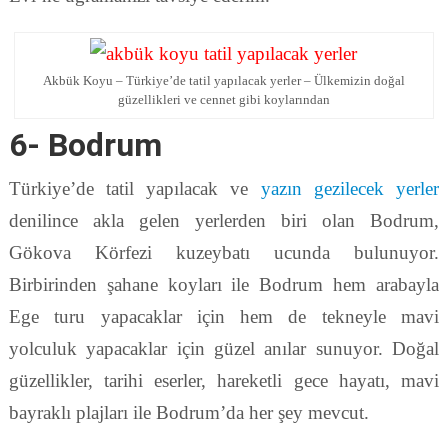
Akbük Koyu – Türkiye’de tatil yapılacak yerler – Ülkemizin doğal
güzellikleri ve cennet gibi koylarından
6- Bodrum
Türkiye’de tatil yapılacak ve
yazın gezilecek yerler
denilince akla gelen yerlerden biri olan Bodrum,
Gökova Körfezi kuzeybatı ucunda bulunuyor.
Birbirinden şahane koyları ile Bodrum hem arabayla
Ege turu yapacaklar için hem de tekneyle mavi
yolculuk yapacaklar için güzel anılar sunuyor. Doğal
güzellikler, tarihi eserler, hareketli gece hayatı, mavi
bayraklı plajları ile Bodrum’da her şey mevcut.