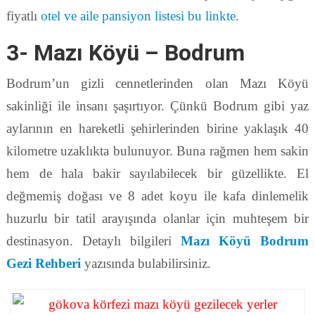
fiyatlı
otel ve aile pansiyon listesi bu linkte
.
3- Mazı Köyü – Bodrum
Bodrum’un gizli cennetlerinden olan Mazı Köyü
sakinliği ile insanı şaşırtıyor. Çünkü Bodrum gibi yaz
aylarının en hareketli şehirlerinden birine yaklaşık 40
kilometre uzaklıkta bulunuyor. Buna rağmen hem sakin
hem de hala bakir sayılabilecek bir güzellikte. El
değmemiş doğası ve 8 adet koyu ile kafa dinlemelik
huzurlu bir tatil arayışında olanlar için muhteşem bir
destinasyon. Detaylı bilgileri
Mazı Köyü Bodrum
Gezi Rehberi
yazısında bulabilirsiniz.