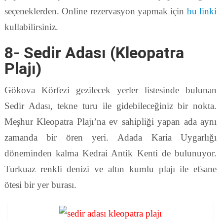
seçeneklerden. Online rezervasyon yapmak için
bu linki
kullabilirsiniz.
8- Sedir Adası (Kleopatra
Plajı)
Gökova Körfezi gezilecek yerler listesinde bulunan
Sedir Adası, tekne turu ile gidebileceğiniz bir nokta.
Meşhur Kleopatra Plajı’na ev sahipliği yapan ada aynı
zamanda bir ören yeri. Adada Karia Uygarlığı
döneminden kalma Kedrai Antik Kenti de bulunuyor.
Turkuaz renkli denizi ve altın kumlu plajı ile efsane
ötesi bir yer burası.