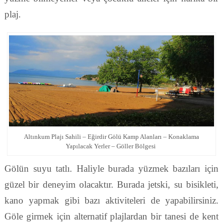
plaj.
Altınkum Plajı Sahili – Eğirdir Gölü Kamp Alanları – Konaklama
Yapılacak Yerler – Göller Bölgesi
Gölün suyu tatlı. Haliyle burada yüzmek bazıları için
güzel bir deneyim olacaktır. Burada jetski, su bisikleti,
kano yapmak gibi bazı aktiviteleri de yapabilirsiniz.
Göle girmek için alternatif plajlardan bir tanesi de kent