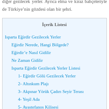
diğer gezilecek yerler. Ayrıca elma ve kiraz bahçeleriyle
de Türkiye’nin gözdesi olan bir şehri.
İçerik Listesi
Isparta Eğirdir Gezilecek Yerler
Eğirdir Nerede, Hangi Bölgede?
Eğirdir’e Nasıl Gidilir
Ne Zaman Gidilir
Isparta Eğirdir Gezilecek Yerler Listesi
1- Eğirdir Gölü Gezilecek Yerler
2- Altınkum Plajı
3- Akpınar Yörük Çadırı Seyir Terası
4- Yeşil Ada
5- Ayastefanos Kilisesi