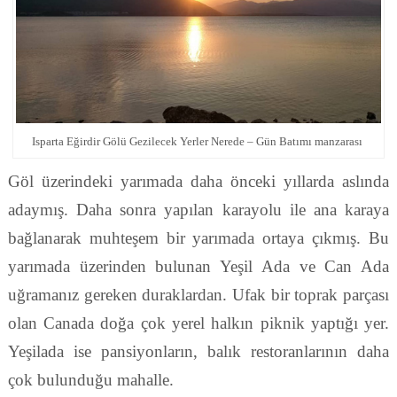
Isparta Eğirdir Gölü Gezilecek Yerler Nerede – Gün Batımı manzarası
Göl üzerindeki yarımada daha önceki yıllarda aslında
adaymış. Daha sonra yapılan karayolu ile ana karaya
bağlanarak muhteşem bir yarımada ortaya çıkmış. Bu
yarımada üzerinden bulunan Yeşil Ada ve Can Ada
uğramanız gereken duraklardan. Ufak bir toprak parçası
olan Canada doğa çok yerel halkın piknik yaptığı yer.
Yeşilada ise pansiyonların, balık restoranlarının daha
çok bulunduğu mahalle.