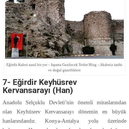
Eğirdir Kalesi nasıl bir yer – Isparta Gezilecek Yerler Blog – Akdeniz tarihi
ve doğal güzellikleri
7- Eğirdir Keyhüsrev
Kervansarayı (Han)
Anadolu Selçuklu Devleti’nin önemli miraslarından
olan Keyhüsrev Kervansarayı dönemin en büyük
hanlarındandır. Konya-Antalya yolu üzerinde