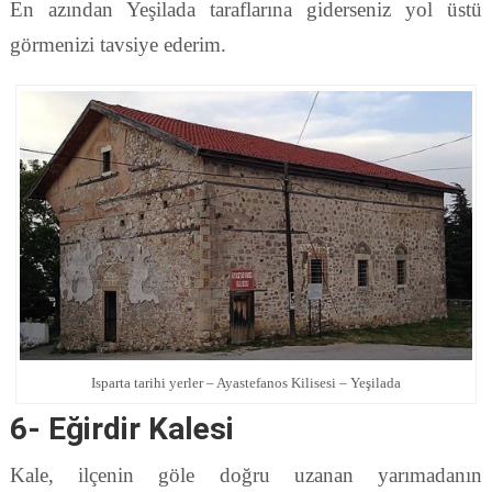
En azından Yeşilada taraflarına giderseniz yol üstü
görmenizi tavsiye ederim.
Isparta tarihi yerler – Ayastefanos Kilisesi – Yeşilada
6- Eğirdir Kalesi
Kale, ilçenin göle doğru uzanan yarımadanın