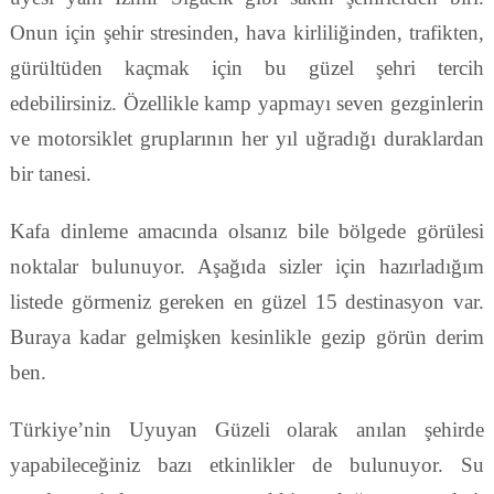
Onun için şehir stresinden, hava kirliliğinden, trafikten,
gürültüden kaçmak için bu güzel şehri tercih
edebilirsiniz. Özellikle kamp yapmayı seven gezginlerin
ve motorsiklet gruplarının her yıl uğradığı duraklardan
bir tanesi.
Kafa dinleme amacında olsanız bile bölgede görülesi
noktalar bulunuyor. Aşağıda sizler için hazırladığım
listede görmeniz gereken en güzel 15 destinasyon var.
Buraya kadar gelmişken kesinlikle gezip görün derim
ben.
Türkiye’nin Uyuyan Güzeli olarak anılan şehirde
yapabileceğiniz bazı etkinlikler de bulunuyor. Su