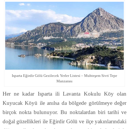
Isparta Eğirdir Gölü Gezilecek Yerler Listesi – Muhteşem Sivri Tepe
Manzarası
Her ne kadar Isparta ili Lavanta Kokulu Köy olan
Kuyucak Köyü ile anılsa da bölgede görülmeye değer
birçok nokta bulunuyor. Bu noktalardan biri tarihi ve
doğal güzellikleri ile Eğirdir Gölü ve ilçe yakınlarındaki