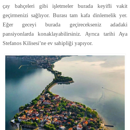
çay bahçeleri gibi işletmeler burada keyifli vakit
geçirmenizi sağlıyor. Burası tam kafa dinlemelik yer.
Eğer geceyi burada geçirecekseniz adadaki
pansiyonlarda konaklayabilirsiniz. Ayrıca tarihi Aya
Stefanos Kilisesi’ne ev sahipliği yapıyor.