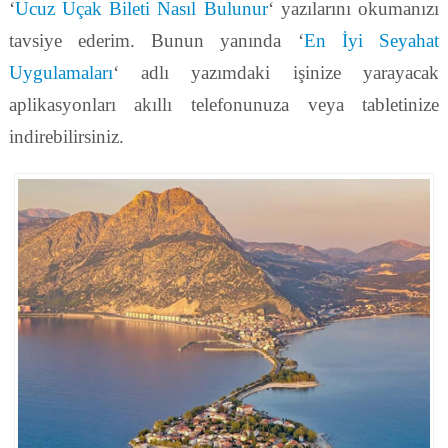
‘
Ucuz Uçak Bileti Nasıl Bulunur
‘ yazılarını okumanızı
tavsiye ederim. Bunun yanında ‘
En İyi Seyahat
Uygulamaları
‘ adlı yazımdaki işinize yarayacak
aplikasyonları akıllı telefonunuza veya tabletinize
indirebilirsiniz.