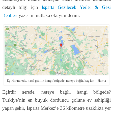
detaylı bilgi için
Isparta Gezilecek Yerler & Gezi
Rehberi
yazısını mutlaka okuyun derim.
Eğirdir nerede, nasıl gidilir, hangi bölgede, nereye bağlı, kaç km – Harita
Eğirdir nerede, nereye bağlı, hangi bölgede?
Türkiye’nin en büyük dördüncü gölüne ev sahipliği
yapan şehir, Isparta Merkez’e 36 kilometre uzaklıkta yer