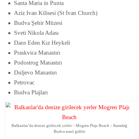
Santa Maria in Punta
Aziz Ivan Kilisesi (St Ivan Church)
Budva Şehir Müzesi
Sveti Nikola Adası
Dans Eden Kız Heykeli
Praskvica Manastırı
Podostrog Manastırı
Duljevo Manastırı
Petrovac
Budva Plajları
Balkanlar’da denize girilecek yerler – Mogren Plajı Beach – Karadağ
Budva nasıl gidilir