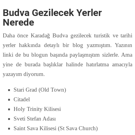
Budva Gezilecek Yerler
Nerede
Daha önce Karadağ Budva gezilecek turistik ve tarihi
yerler hakkında detaylı bir blog yazmıştım. Yazının
linki de bu blogun başında paylaşmıştım sizlerle. Ama
yine de burada başlıklar halinde hatırlatma amacıyla
yazayım diyorum.
Stari Grad (Old Town)
Citadel
Holy Trinity Kilisesi
Sveti Stefan Adası
Saint Sava Kilisesi (St Sava Church)