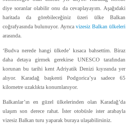
diye soranlar olabilir onu da cevaplayayım. Aşağıdaki
haritada da görebileceğiniz üzeri ülke Balkan
coğrafyasında bulunuyor. Ayrıca
vizesiz Balkan ülkeleri
arasında.
‘Budva nerede hangi ülkede’ kısaca bahsettim. Biraz
daha detaya girmek gerekirse UNESCO tarafından
korunan bu tarihi kent Adriyatik Denizi kıyısında yer
alıyor. Karadağ başkenti Podgorica’ya sadece 65
kilometre uzaklıkta konumlanıyor.
Balkanlar’ın en güzel ülkelerinden olan Karadağ’da
ulaşım son derece rahat. İster otobüsle ister arabayla
vizesiz Balkan turu yaparak buraya ulaşabilirsiniz.