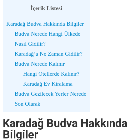
İçerik Listesi
Karadağ Budva Hakkında Bilgiler
Budva Nerede Hangi Ülkede
Nasıl Gidilir?
Karadağ’a Ne Zaman Gidilir?
Budva Nerede Kalınır
Hangi Otellerde Kalınır?
Karadağ Ev Kiralama
Budva Gezilecek Yerler Nerede
Son Olarak
Karadağ Budva Hakkında
Bilgiler