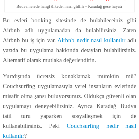
Budva nerede hangi ülkede, nasıl gidilir – Karadağ gece hayatı
Bu evleri booking sitesinde de bulabileceiniz gibi
Airbnb adlı uygulamadan da bulabilirsiniz. Zaten
Airbnb bu iş için var.
Airbnb nedir nasıl kullanılır
adlı
yazıda bu uygulama hakkında detayları bulabilirsiniz.
Alternatif olarak mutlaka değerlendirin.
Yurtdışında ücretsiz konaklamak mümkün mü?
Couchsurfing uygulamasıyla yerel insanların evlerinde
misafir olma şansı buluyorsunuz. Oldukça güvenli olan
uygulamayı deneyebilirsiniz. Ayrıca Karadağ Budva
tatil turu yaparken sosyalleşmek için de
kullanabilirsiniz. Peki
Couchsurfing nedir nasıl
kullanılır
?