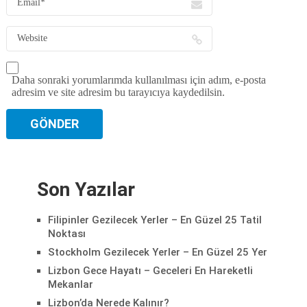
Daha sonraki yorumlarımda kullanılması için adım, e-posta
adresim ve site adresim bu tarayıcıya kaydedilsin.
Son Yazılar
Filipinler Gezilecek Yerler – En Güzel 25 Tatil
Noktası
Stockholm Gezilecek Yerler – En Güzel 25 Yer
Lizbon Gece Hayatı – Geceleri En Hareketli
Mekanlar
Lizbon’da Nerede Kalınır?