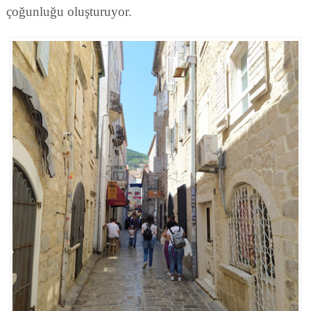
çoğunluğu oluşturuyor.