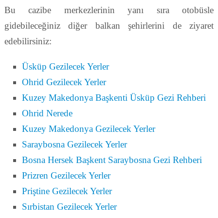
Bu cazibe merkezlerinin yanı sıra otobüsle
gidebileceğiniz diğer balkan şehirlerini de ziyaret
edebilirsiniz:
Üsküp Gezilecek Yerler
Ohrid Gezilecek Yerler
Kuzey Makedonya Başkenti Üsküp Gezi Rehberi
Ohrid Nerede
Kuzey Makedonya Gezilecek Yerler
Saraybosna Gezilecek Yerler
Bosna Hersek Başkent Saraybosna Gezi Rehberi
Prizren Gezilecek Yerler
Priştine Gezilecek Yerler
Sırbistan Gezilecek Yerler