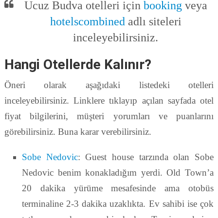
Ucuz Budva otelleri için
booking
veya
hotelscombined
adlı siteleri
inceleyebilirsiniz.
Hangi Otellerde Kalınır?
Öneri olarak aşağıdaki listedeki otelleri
inceleyebilirsiniz. Linklere tıklayıp açılan sayfada otel
fiyat bilgilerini, müşteri yorumları ve puanlarını
görebilirsiniz. Buna karar verebilirsiniz.
Sobe Nedovic
: Guest house tarzında olan Sobe
Nedovic benim konakladığım yerdi. Old Town’a
20 dakika yürüme mesafesinde ama otobüs
terminaline 2-3 dakika uzaklıkta. Ev sahibi ise çok