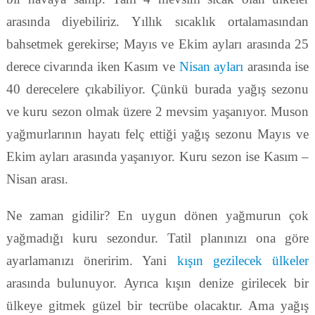
arasında diyebiliriz. Yıllık sıcaklık ortalamasından
bahsetmek gerekirse; Mayıs ve Ekim ayları arasında 25
derece civarında iken Kasım ve
Nisan ayları
arasında ise
40 derecelere çıkabiliyor. Çünkü burada yağış sezonu
ve kuru sezon olmak üzere 2 mevsim yaşanıyor. Muson
yağmurlarının hayatı felç ettiği yağış sezonu Mayıs ve
Ekim ayları arasında yaşanıyor. Kuru sezon ise Kasım –
Nisan arası.
Ne zaman gidilir? En uygun dönen yağmurun çok
yağmadığı kuru sezondur. Tatil planınızı ona göre
ayarlamanızı öneririm. Yani
kışın gezilecek ülkeler
arasında bulunuyor. Ayrıca kışın denize girilecek bir
ülkeye gitmek güzel bir tecrübe olacaktır. Ama yağış