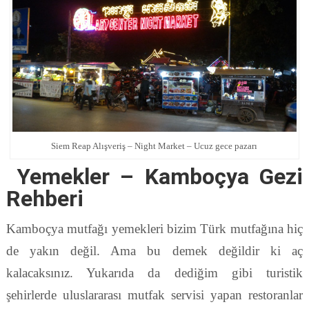
Siem Reap Alışveriş – Night Market – Ucuz gece pazarı
Yemekler – Kamboçya Gezi
Rehberi
Kamboçya mutfağı yemekleri bizim Türk mutfağına hiç
de yakın değil. Ama bu demek değildir ki aç
kalacaksınız. Yukarıda da dediğim gibi turistik
şehirlerde uluslararası mutfak servisi yapan restoranlar