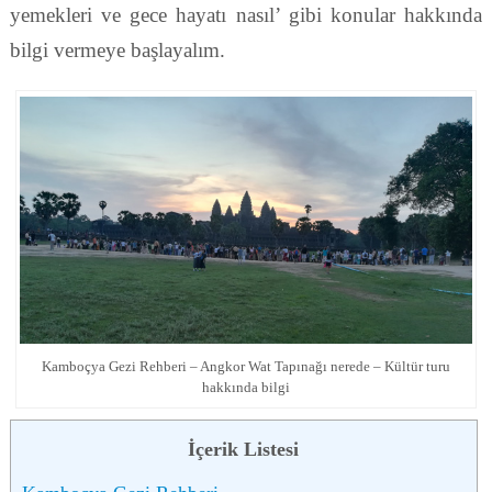
yemekleri ve gece hayatı nasıl’ gibi konular hakkında
bilgi vermeye başlayalım.
Kamboçya Gezi Rehberi – Angkor Wat Tapınağı nerede – Kültür turu
hakkında bilgi
İçerik Listesi