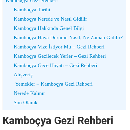
Kamboçya Gezi Rehberi
Kamboçya Tarihi
Kamboçya Nerede ve Nasıl Gidilir
Kamboçya Hakkında Genel Bilgi
Kamboçya Hava Durumu Nasıl, Ne Zaman Gidilir?
Kamboçya Vize İstiyor Mu – Gezi Rehberi
Kamboçya Gezilecek Yerler – Gezi Rehberi
Kamboçya Gece Hayatı – Gezi Rehberi
Alışveriş
Yemekler – Kamboçya Gezi Rehberi
Nerede Kalınır
Son Olarak
Kamboçya Gezi Rehberi