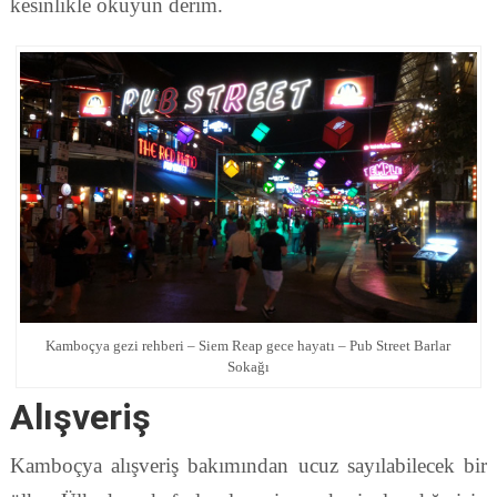
kesinlikle okuyun derim.
Kamboçya gezi rehberi – Siem Reap gece hayatı – Pub Street Barlar
Sokağı
Alışveriş
Kamboçya alışveriş bakımından ucuz sayılabilecek bir