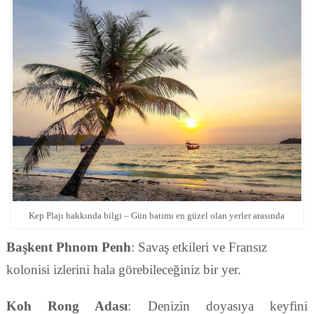
Kep Plajı hakkında bilgi – Gün batımı en güzel olan yerler arasında
Başkent Phnom Penh
: Savaş etkileri ve Fransız
kolonisi izlerini hala görebileceğiniz bir yer.
Koh Rong Adası
: Denizin doyasıya keyfini