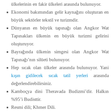
ülkelerinin en fakir ülkeleri arasında bulunuyor.
Ekonomi bakımından gelir kaynağını oluşturan en
büyük sektörler tekstil ve turizmdir.
Dünyanın en büyük tapınağı olan Angkor Wat
Tapınakları ülkenin en büyük turizmi gelirini
oluşturuyor.
Bayrağında ülkenin simgesi olan Angkor Wat
Tapınağı’nın silüeti bulunuyor.
Hep sıcak olan ülkeler arasında bulunuyor. Yani
kışın gidilecek sıcak tatil yerleri
arasında
değerlendirebilirsiniz.
Kamboçya dini Theravada Budizmi’dir. Halkın
%95’i Budisttir.
Resmi dili; Khmer Dili.