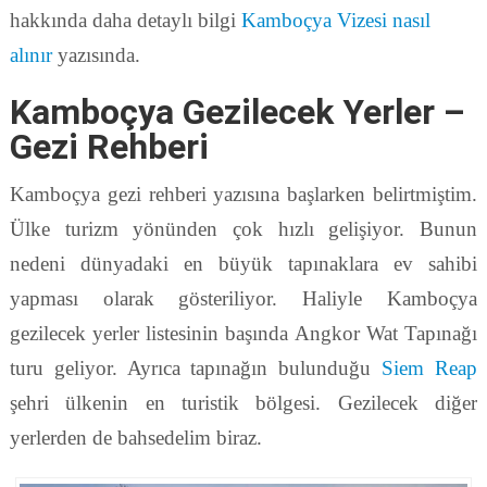
hakkında daha detaylı bilgi
Kamboçya Vizesi nasıl
alınır
yazısında.
Kamboçya Gezilecek Yerler –
Gezi Rehberi
Kamboçya gezi rehberi yazısına başlarken belirtmiştim.
Ülke turizm yönünden çok hızlı gelişiyor. Bunun
nedeni dünyadaki en büyük tapınaklara ev sahibi
yapması olarak gösteriliyor. Haliyle Kamboçya
gezilecek yerler listesinin başında Angkor Wat Tapınağı
turu geliyor. Ayrıca tapınağın bulunduğu
Siem Reap
şehri ülkenin en turistik bölgesi. Gezilecek diğer
yerlerden de bahsedelim biraz.