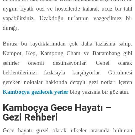
uygun fiyatlı otel ve hostellerde kalarak ucuz bir tatil
yapabilirsiniz. Uzakdoğu turlarının vazgeçilmez bir
durağı.
Burası bu saydıklarımdan çok daha fazlasına sahip.
Kampot, Kep, Kampong Cham ve Battambang gibi
şehirler önemli destinasyonlar. Genel olarak
beklentilerinizi fazlasıyla karşılıyorlar. Görülmesi
gereken noktalar hakkında detaylı gezi notları içeren
Kamboçya gezilecek yerler
blog yazısına bir göz atın.
Kamboçya Gece Hayatı –
Gezi Rehberi
Gece hayatı güzel olarak ülkeler arasında bulunan