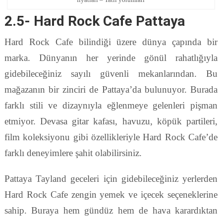
2.5- Hard Rock Cafe Pattaya
Hard Rock Cafe bilindiği üzere dünya çapında bir
marka. Dünyanın her yerinde gönül rahatlığıyla
gidebileceğiniz sayılı güvenli mekanlarından. Bu
mağazanın bir zinciri de Pattaya’da bulunuyor. Burada
farklı stili ve dizaynıyla eğlenmeye gelenleri pişman
etmiyor. Devasa gitar kafası, havuzu, köpük partileri,
film koleksiyonu gibi özellikleriyle Hard Rock Cafe’de
farklı deneyimlere şahit olabilirsiniz.
Pattaya Tayland geceleri için gidebileceğiniz yerlerden
Hard Rock Cafe zengin yemek ve içecek seçeneklerine
sahip. Buraya hem gündüz hem de hava karardıktan