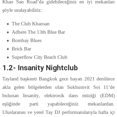
Khao San Road’da gidebileceğiniz en iyi mekanları
şöyle sıralayabiliriz:
The Club Khaosan
Adhere The 13th Blue Bar
Bombay Blues
Brick Bar
Superflow City Beach Club
1.2- Insanity Nightclub
Tayland başkenti Bangkok gece hayatı 2021 denilince
akla gelen bölgelerden olan Sukhumvit Soi 11’de
bulunan Insanity, elektronik dans müziği (EDM)
eşliğinde parti yapabileceğiniz mekanlardan.
Uluslararası ve yerel Tay DJ performanslarıyla hafta içi