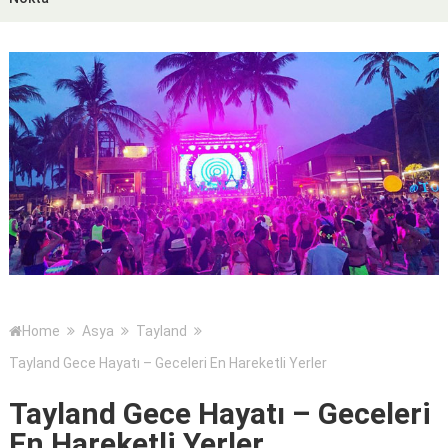
Home
Asya
Tayland
Tayland Gece Hayatı – Geceleri En Hareketli Yerler
Tayland Gece Hayatı – Geceleri
En Hareketli Yerler