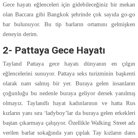
Gece hayatı eğlenceleri için gidebileceğiniz bir mekan
olan Baccara gibi Bangkok şehrinde çok sayıda go-go
bar bulunuyor. Bu tip barların ortamını gelmişken
deneyin derim.
2- Pattaya Gece Hayatı
Tayland Pattaya gece hayatı dünyanın en çılgın
eğlencelerini sunuyor. Pattaya seks turizminin başkenti
olarak nam salmış bir yer. Buraya gelen insanların
çoğunluğu bu nedenle buraya geliyor dersek yanılmış
olmayız. Taylandlı hayat kadınlarının ve hatta Rus
kızların yanı sıra ‘ladyboy’lar da buraya gelen erkekleri
baştan çıkarmaya çalışıyor. Özellikle Walking Street adı
verilen barlar sokağında yarı çıplak Tay kızların dans