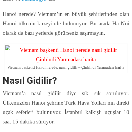
Hanoi nerede? Vietnam’ın en büyük şehirlerinden olan
Hanoi ülkenin kuzeyinde bulunuyor. Bu arada Ha Noi
olarak da bazı yerlerde görürseniz şaşırmayın.
Vietnam başkenti Hanoi nerede, nasıl gidilir – Çinhindi Yarımadası harita
Nasıl Gidilir?
Vietnam’a nasıl gidilir diye sık sık soruluyor.
Ülkemizden Hanoi şehrine Türk Hava Yolları’nın direkt
uçak seferleri bulunuyor. İstanbul kalkışlı uçuşlar 10
saat 15 dakika sürüyor.