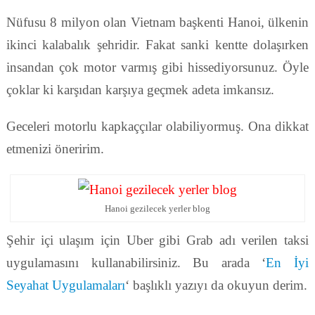
Nüfusu 8 milyon olan Vietnam başkenti Hanoi, ülkenin
ikinci kalabalık şehridir. Fakat sanki kentte dolaşırken
insandan çok motor varmış gibi hissediyorsunuz. Öyle
çoklar ki karşıdan karşıya geçmek adeta imkansız.
Geceleri motorlu kapkaççılar olabiliyormuş. Ona dikkat
etmenizi öneririm.
Hanoi gezilecek yerler blog
Şehir içi ulaşım için Uber gibi Grab adı verilen taksi
uygulamasını kullanabilirsiniz. Bu arada ‘
En İyi
Seyahat Uygulamaları
‘ başlıklı yazıyı da okuyun derim.