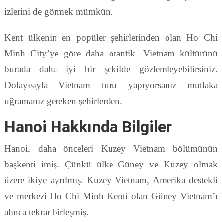
izlerini de görmek mümkün.
Kent ülkenin en popüler şehirlerinden olan Ho Chi
Minh City’ye göre daha otantik. Vietnam kültürünü
burada daha iyi bir şekilde gözlemleyebilirsiniz.
Dolayısıyla Vietnam turu yapıyorsanız mutlaka
uğramanız gereken şehirlerden.
Hanoi Hakkında Bilgiler
Hanoi, daha önceleri Kuzey Vietnam bölümünün
başkenti imiş. Çünkü ülke Güney ve Kuzey olmak
üzere ikiye ayrılmış. Kuzey Vietnam, Amerika destekli
ve merkezi Ho Chi Minh Kenti olan Güney Vietnam’ı
alınca tekrar birleşmiş.