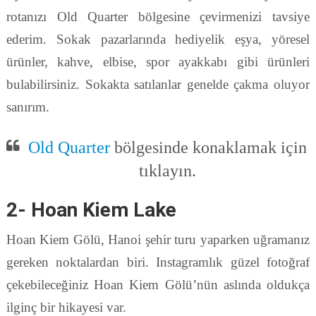
rotanızı Old Quarter bölgesine çevirmenizi tavsiye
ederim. Sokak pazarlarında hediyelik eşya, yöresel
ürünler, kahve, elbise, spor ayakkabı gibi ürünleri
bulabilirsiniz. Sokakta satılanlar genelde çakma oluyor
sanırım.
Old Quarter
bölgesinde konaklamak için
tıklayın.
2- Hoan Kiem Lake
Hoan Kiem Gölü, Hanoi şehir turu yaparken uğramanız
gereken noktalardan biri. Instagramlık güzel fotoğraf
çekebileceğiniz Hoan Kiem Gölü’nün aslında oldukça
ilginç bir hikayesi var.