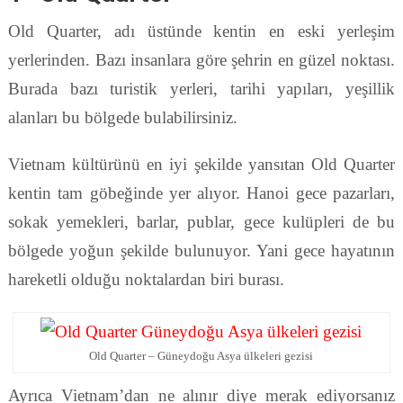
Old Quarter, adı üstünde kentin en eski yerleşim
yerlerinden. Bazı insanlara göre şehrin en güzel noktası.
Burada bazı turistik yerleri, tarihi yapıları, yeşillik
alanları bu bölgede bulabilirsiniz.
Vietnam kültürünü en iyi şekilde yansıtan Old Quarter
kentin tam göbeğinde yer alıyor. Hanoi gece pazarları,
sokak yemekleri, barlar, publar, gece kulüpleri de bu
bölgede yoğun şekilde bulunuyor. Yani gece hayatının
hareketli olduğu noktalardan biri burası.
Old Quarter – Güneydoğu Asya ülkeleri gezisi
Ayrıca Vietnam’dan ne alınır diye merak ediyorsanız