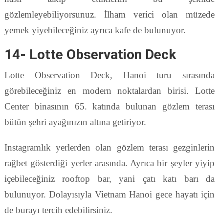
gözlemleyebiliyorsunuz. İlham verici olan müzede
yemek yiyebileceğiniz ayrıca kafe de bulunuyor.
14- Lotte Observation Deck
Lotte Observation Deck, Hanoi turu sırasında
görebileceğiniz en modern noktalardan birisi. Lotte
Center binasının 65. katında bulunan gözlem terası
bütün şehri ayağınızın altına getiriyor.
Instagramlık yerlerden olan gözlem terası gezginlerin
rağbet gösterdiği yerler arasında. Ayrıca bir şeyler yiyip
içebileceğiniz rooftop bar, yani çatı katı barı da
bulunuyor. Dolayısıyla Vietnam Hanoi gece hayatı için
de burayı tercih edebilirsiniz.