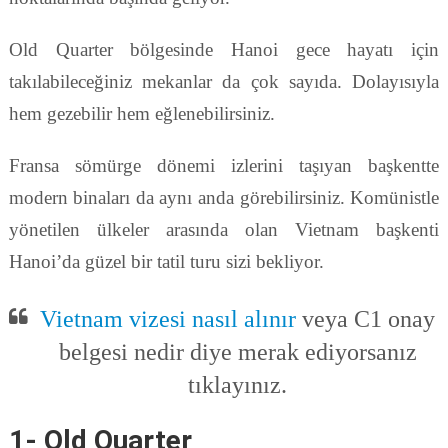
Old Quarter bölgesinde Hanoi gece hayatı için
takılabileceğiniz mekanlar da çok sayıda. Dolayısıyla
hem gezebilir hem eğlenebilirsiniz.
Fransa sömürge dönemi izlerini taşıyan başkentte
modern binaları da aynı anda görebilirsiniz. Komünistle
yönetilen ülkeler arasında olan Vietnam başkenti
Hanoi’da güzel bir tatil turu sizi bekliyor.
Vietnam vizesi nasıl alınır
veya C1 onay
belgesi nedir diye merak ediyorsanız
tıklayınız.
1- Old Quarter