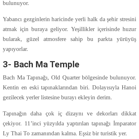
bulunuyor.
Yabancı gezginlerin haricinde yerli halk da şehir stresini
atmak için buraya geliyor. Yeşillikler içerisinde huzur
bularak, güzel atmosfere sahip bu parkta yürüyüş
yapıyorlar.
3- Bach Ma Temple
Bach Ma Tapınağı, Old Quarter bölgesinde bulunuyor.
Kentin en eski tapınaklarından biri. Dolayısıyla Hanoi
gezilecek yerler listesine burayı ekleyin derim.
Tapınağın daha çok iç dizaynı ve dekorları dikkat
çekiyor. 11’inci yüzyılda yaptırılan tapınağı İmparator
Ly Thai To zamanından kalma. Eşsiz bir turistik yer.