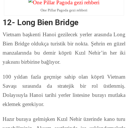
One Pillar Pagoda gezi rehberi
12- Long Bien Bridge
Vietnam başkenti Hanoi gezilecek yerler arasında Long
Bien Bridge oldukça turistik bir nokta. Şehrin en güzel
manzalarında bu demir köprü Kızıl Nehir’in her iki
yakısını birbirine bağlıyor.
100 yıldan fazla geçmişe sahip olan köprü Vietnam
Savaşı sırasında da stratejik bir rol üstlenmiş.
Dolayısıyla Hanoi tarihi yerler listesine burayı mutlaka
eklemek gerekiyor.
Hazır buraya gelmişken Kızıl Nehir üzerinde kano turu