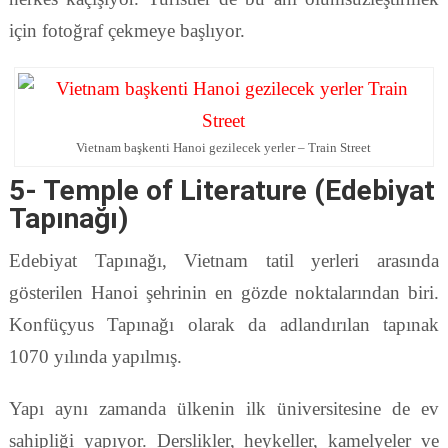
için fotoğraf çekmeye başlıyor.
Vietnam başkenti Hanoi gezilecek yerler – Train Street
5- Temple of Literature (Edebiyat
Tapınağı)
Edebiyat Tapınağı, Vietnam tatil yerleri arasında
gösterilen Hanoi şehrinin en gözde noktalarından biri.
Konfüçyus Tapınağı olarak da adlandırılan tapınak
1070 yılında yapılmış.
Yapı aynı zamanda ülkenin ilk üniversitesine de ev
sahipliği yapıyor. Derslikler, heykeller, kamelyeler ve