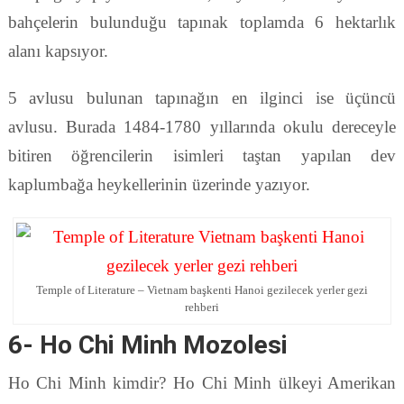
bahçelerin bulunduğu tapınak toplamda 6 hektarlık
alanı kapsıyor.
5 avlusu bulunan tapınağın en ilginci ise üçüncü
avlusu. Burada 1484-1780 yıllarında okulu dereceyle
bitiren öğrencilerin isimleri taştan yapılan dev
kaplumbağa heykellerinin üzerinde yazıyor.
Temple of Literature – Vietnam başkenti Hanoi gezilecek yerler gezi
rehberi
6- Ho Chi Minh Mozolesi
Ho Chi Minh kimdir? Ho Chi Minh ülkeyi Amerikan