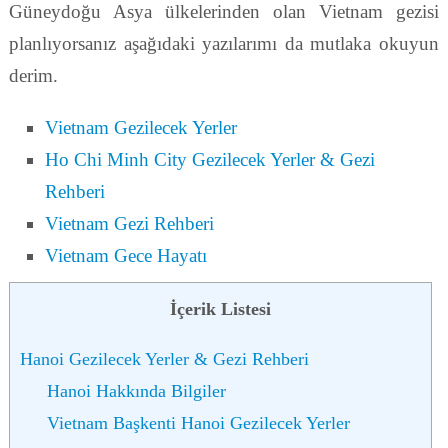
Güneydoğu Asya ülkelerinden olan Vietnam gezisi
planlıyorsanız aşağıdaki yazılarımı da mutlaka okuyun
derim.
Vietnam Gezilecek Yerler
Ho Chi Minh City Gezilecek Yerler & Gezi
Rehberi
Vietnam Gezi Rehberi
Vietnam Gece Hayatı
İçerik Listesi
Hanoi Gezilecek Yerler & Gezi Rehberi
Hanoi Hakkında Bilgiler
Vietnam Başkenti Hanoi Gezilecek Yerler