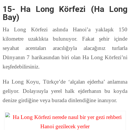
15- Ha Long Körfezi (Ha Long
Bay)
Ha Long Körfezi aslında Hanoi’a yaklaşık 150
kilometre uzaklıkta bulunuyor. Fakat şehir içinde
seyahat acentaları aracılığıyla alacağınız turlarla
Dünyanın 7 harikasından biri olan Ha Long Körfezi’ni
keşfedebilirsiniz.
Ha Long Koyu, Türkçe’de ‘alçalan ejderha’ anlamına
geliyor. Dolayısıyla yerel halk ejderhanın bu koyda
denize girdiğine veya burada dinlendiğine inanıyor.