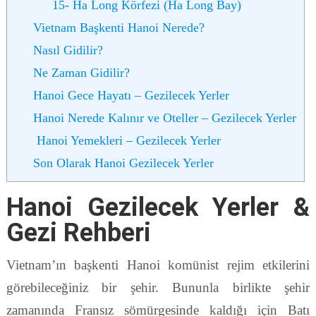
15- Ha Long Körfezi (Ha Long Bay)
Vietnam Başkenti Hanoi Nerede?
Nasıl Gidilir?
Ne Zaman Gidilir?
Hanoi Gece Hayatı – Gezilecek Yerler
Hanoi Nerede Kalınır ve Oteller – Gezilecek Yerler
Hanoi Yemekleri – Gezilecek Yerler
Son Olarak Hanoi Gezilecek Yerler
Hanoi Gezilecek Yerler &
Gezi Rehberi
Vietnam’ın başkenti Hanoi komünist rejim etkilerini
görebileceğiniz bir şehir. Bununla birlikte şehir
zamanında Fransız sömürgesinde kaldığı için Batı