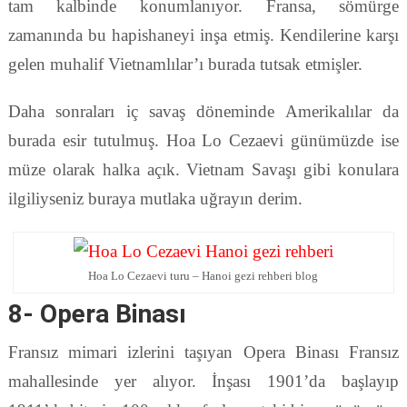
tam kalbinde konumlanıyor. Fransa, sömürge
zamanında bu hapishaneyi inşa etmiş. Kendilerine karşı
gelen muhalif Vietnamlılar’ı burada tutsak etmişler.
Daha sonraları iç savaş döneminde Amerikalılar da
burada esir tutulmuş. Hoa Lo Cezaevi günümüzde ise
müze olarak halka açık. Vietnam Savaşı gibi konulara
ilgiliyseniz buraya mutlaka uğrayın derim.
Hoa Lo Cezaevi turu – Hanoi gezi rehberi blog
8- Opera Binası
Fransız mimari izlerini taşıyan Opera Binası Fransız
mahallesinde yer alıyor. İnşası 1901’da başlayıp