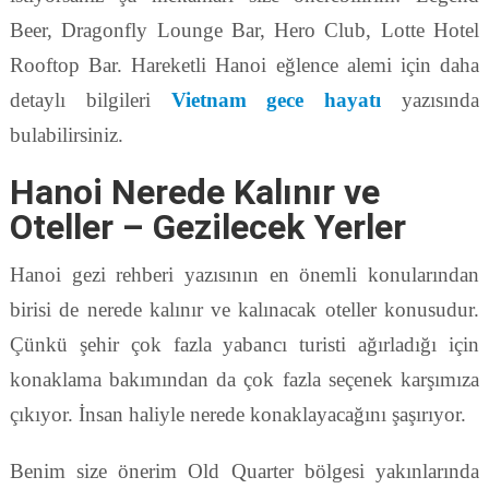
Beer, Dragonfly Lounge Bar, Hero Club, Lotte Hotel
Rooftop Bar. Hareketli Hanoi eğlence alemi için daha
detaylı bilgileri
Vietnam gece hayatı
yazısında
bulabilirsiniz.
Hanoi Nerede Kalınır ve
Oteller – Gezilecek Yerler
Hanoi gezi rehberi yazısının en önemli konularından
birisi de nerede kalınır ve kalınacak oteller konusudur.
Çünkü şehir çok fazla yabancı turisti ağırladığı için
konaklama bakımından da çok fazla seçenek karşımıza
çıkıyor. İnsan haliyle nerede konaklayacağını şaşırıyor.
Benim size önerim Old Quarter bölgesi yakınlarında