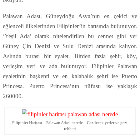
Palawan Adası, Güneydoğu Asya’nın en çekici ve
eğlenceli ülkelerinden Filipinler’in batısında bulunuyor.
‘Yeşil Ada’ olarak nitelendirilen bu cennet gibi yer
Güney Çin Denizi ve Sulu Denizi arasında kalıyor.
Aslında burası bir eyalet. Birden fazla şehir, köy,
yerleşim yeri ve ada bulunuyor. Filipinler Palawan
eyaletinin başkenti ve en kalabalık şehri ise Puerto
Princesa. Puerto Princesa’nın nüfusu ise yaklaşık
260000.
Filipinler Haritası – Palawan Adası nerede – Gezilecek yerler ve gezi
rehberi