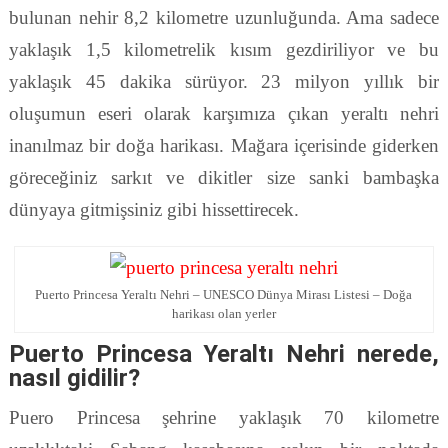
bulunan nehir 8,2 kilometre uzunluğunda. Ama sadece
yaklaşık 1,5 kilometrelik kısım gezdiriliyor ve bu
yaklaşık 45 dakika sürüyor. 23 milyon yıllık bir
oluşumun eseri olarak karşımıza çıkan yeraltı nehri
inanılmaz bir doğa harikası. Mağara içerisinde giderken
göreceğiniz sarkıt ve dikitler size sanki bambaşka
dünyaya gitmişsiniz gibi hissettirecek.
Puerto Princesa Yeraltı Nehri – UNESCO Dünya Mirası Listesi – Doğa
harikası olan yerler
Puerto Princesa Yeraltı Nehri nerede,
nasıl gidilir?
Puero Princesa şehrine yaklaşık 70 kilometre