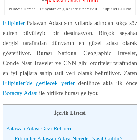
Palawan Nerede – Dünyanın en güzel adası neresidir – Filipinler El Nido
Filipinler
Palawan Adası son yıllarda adından sıkça söz
ettiren büyüleyici bir destinasyon. Birçok seyahat
dergisi tarafından dünyanın en güzel adası olarak
gösteriliyor. Burası National Geographic Traveler,
Conde Nast Traveler ve CNN gibi otoriteler tarafından
en iyi plajlara sahip tatil yeri olarak belirtiliyor. Zaten
Filipinler’de gezilecek yerler
denilince akla ilk önce
Boracay Adası
ile birlikte burası geliyor.
İçerik Listesi
Palawan Adası Gezi Rehberi
Filipinler Palawan Adası Nerede, Nasıl Gidilir?