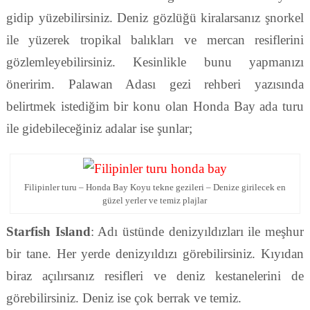
gidip yüzebilirsiniz. Deniz gözlüğü kiralarsanız şnorkel
ile yüzerek tropikal balıkları ve mercan resiflerini
gözlemleyebilirsiniz. Kesinlikle bunu yapmanızı
öneririm. Palawan Adası gezi rehberi yazısında
belirtmek istediğim bir konu olan Honda Bay ada turu
ile gidebileceğiniz adalar ise şunlar;
Filipinler turu – Honda Bay Koyu tekne gezileri – Denize girilecek en
güzel yerler ve temiz plajlar
Starfish Island
: Adı üstünde denizyıldızları ile meşhur
bir tane. Her yerde denizyıldızı görebilirsiniz. Kıyıdan
biraz açılırsanız resifleri ve deniz kestanelerini de
görebilirsiniz. Deniz ise çok berrak ve temiz.