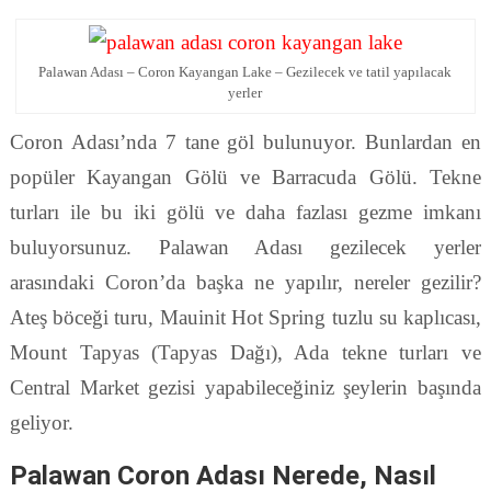
Palawan Adası – Coron Kayangan Lake – Gezilecek ve tatil yapılacak
yerler
Coron Adası’nda 7 tane göl bulunuyor. Bunlardan en
popüler Kayangan Gölü ve Barracuda Gölü. Tekne
turları ile bu iki gölü ve daha fazlası gezme imkanı
buluyorsunuz. Palawan Adası gezilecek yerler
arasındaki Coron’da başka ne yapılır, nereler gezilir?
Ateş böceği turu, Mauinit Hot Spring tuzlu su kaplıcası,
Mount Tapyas (Tapyas Dağı), Ada tekne turları ve
Central Market gezisi yapabileceğiniz şeylerin başında
geliyor.
Palawan Coron Adası Nerede, Nasıl