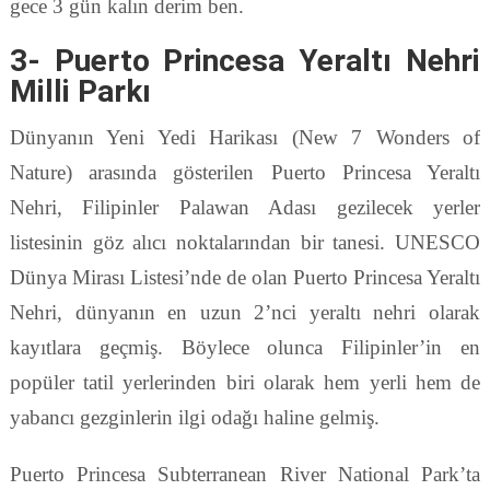
gece 3 gün kalın derim ben.
3- Puerto Princesa Yeraltı Nehri
Milli Parkı
Dünyanın Yeni Yedi Harikası (New 7 Wonders of
Nature) arasında gösterilen Puerto Princesa Yeraltı
Nehri, Filipinler Palawan Adası gezilecek yerler
listesinin göz alıcı noktalarından bir tanesi. UNESCO
Dünya Mirası Listesi’nde de olan Puerto Princesa Yeraltı
Nehri, dünyanın en uzun 2’nci yeraltı nehri olarak
kayıtlara geçmiş. Böylece olunca Filipinler’in en
popüler tatil yerlerinden biri olarak hem yerli hem de
yabancı gezginlerin ilgi odağı haline gelmiş.
Puerto Princesa Subterranean River National Park’ta