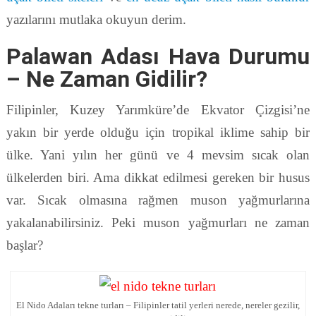
yazılarını mutlaka okuyun derim.
Palawan Adası Hava Durumu
– Ne Zaman Gidilir?
Filipinler, Kuzey Yarımküre’de Ekvator Çizgisi’ne
yakın bir yerde olduğu için tropikal iklime sahip bir
ülke. Yani yılın her günü ve 4 mevsim sıcak olan
ülkelerden biri. Ama dikkat edilmesi gereken bir husus
var. Sıcak olmasına rağmen muson yağmurlarına
yakalanabilirsiniz. Peki muson yağmurları ne zaman
başlar?
El Nido Adaları tekne turları – Filipinler tatil yerleri nerede, nereler gezilir,