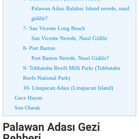
Palawan Adası Balabac Island nerede, nasıl
gidilir?
7- San Vicente Long Beach
San Vicente Nerede, Nasıl Gidilir
8- Port Barton
Port Barton Nerede, Nasıl Gidilir?
9- Tubbataha Resifi Milli Parkı (Tubbataha
Reefs National Park)
10- Linapacan Adası (Linapacan Island)
Gece Hayatı
Son Olarak
Palawan Adası Gezi
Rehberi