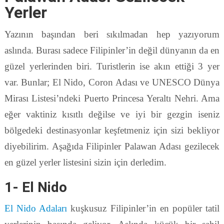
Yerler
Yazının başından beri sıkılmadan hep yazıyorum
aslında. Burası sadece Filipinler’in değil dünyanın da en
güzel yerlerinden biri. Turistlerin ise akın ettiği 3 yer
var. Bunlar; El Nido, Coron Adası ve UNESCO Dünya
Mirası Listesi’ndeki Puerto Princesa Yeraltı Nehri. Ama
eğer vaktiniz kısıtlı değilse ve iyi bir gezgin iseniz
bölgedeki destinasyonlar keşfetmeniz için sizi bekliyor
diyebilirim. Aşağıda Filipinler Palawan Adası gezilecek
en güzel yerler listesini sizin için derledim.
1- El Nido
El Nido Adaları
kuşkusuz Filipinler’in en popüler tatil