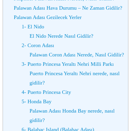
Palawan Adası Hava Durumu – Ne Zaman Gidilir?
Palawan Adası Gezilecek Yerler
1- El Nido
El Nido Nerede Nasıl Gidilir?
2- Coron Adası
Palawan Coron Adası Nerede, Nasıl Gidilir?
3- Puerto Princesa Yeraltı Nehri Milli Parkı
Puerto Princesa Yeraltı Nehri nerede, nasıl
gidilir?
4- Puerto Princesa City
5- Honda Bay
Palawan Adası Honda Bay nerede, nasıl
gidilir?
6- Balabac Island (Balabac Adası)